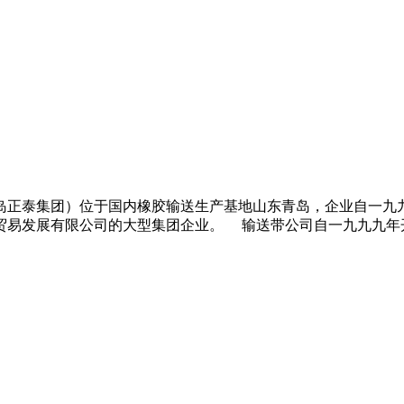
岛正泰集团）位于国内橡胶输送生产基地山东青岛，企业自一九
易发展有限公司的大型集团企业。 输送带公司自一九九九年开