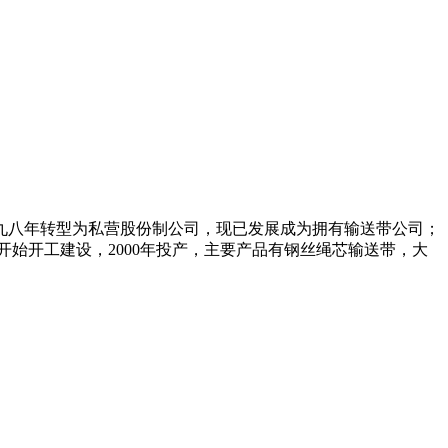
九八年转型为私营股份制公司，现已发展成为拥有输送带公司；
始开工建设，2000年投产，主要产品有钢丝绳芯输送带，大