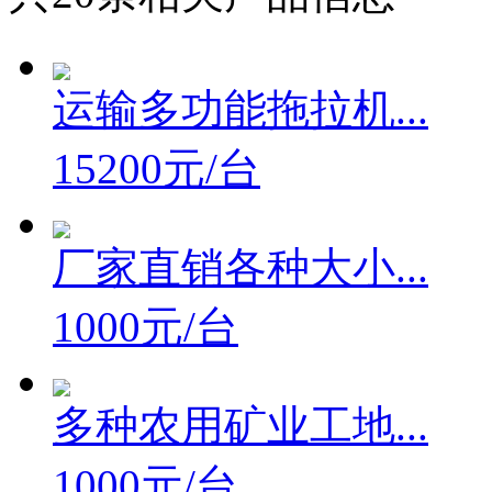
共
20
条相关产品信息
运输多功能拖拉机...
15200元/台
厂家直销各种大小...
1000元/台
多种农用矿业工地...