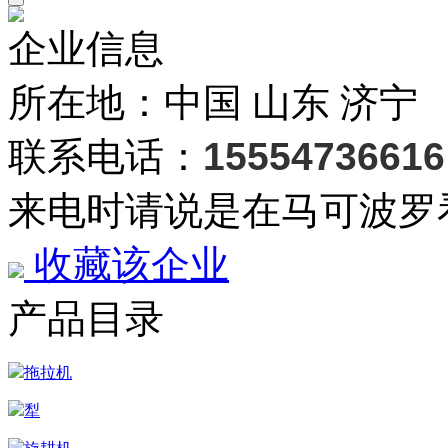
企业信息
所在地：中国 山东 济宁
联系电话：
15554736616
来电时请说是在马可波罗
收藏该企业
产品目录
拖拉机
犁