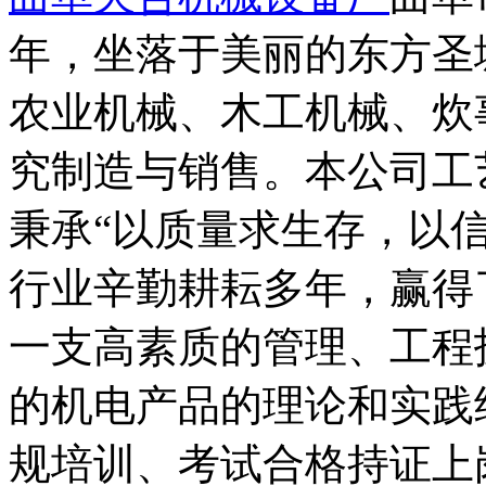
曲阜天合机械设备厂
曲阜
年，坐落于美丽的东方圣
农业机械、木工机械、炊
究制造与销售。本公司工
秉承“以质量求生存，以
行业辛勤耕耘多年，赢得
一支高素质的管理、工程
的机电产品的理论和实践