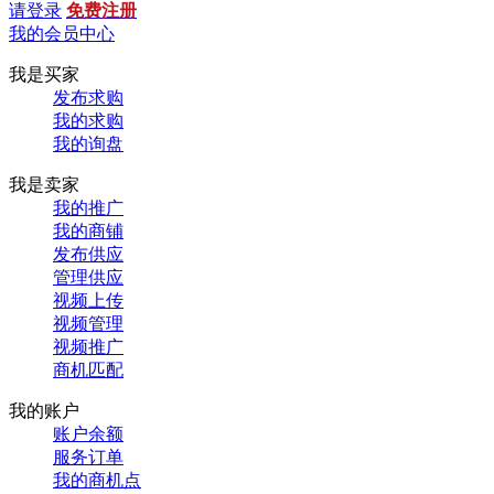
请登录
免费注册
我的会员中心
我是买家
发布求购
我的求购
我的询盘
我是卖家
我的推广
我的商铺
发布供应
管理供应
视频上传
视频管理
视频推广
商机匹配
我的账户
账户余额
服务订单
我的商机点