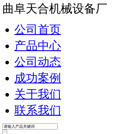
在线咨询
曲阜天合机械设备厂
公司首页
产品中心
公司动态
成功案例
关于我们
联系我们