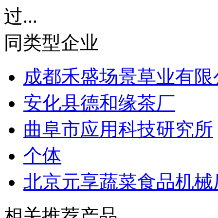
规培训、考试合格持证上
过...
同类型企业
成都禾盛场景草业有限
安化县德和缘茶厂
曲阜市应用科技研究所
个体
北京元享蔬菜食品机械