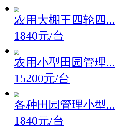
1840元/台
农用大棚王四轮四...
1840元/台
农用小型田园管理...
15200元/台
各种田园管理小型...
1840元/台