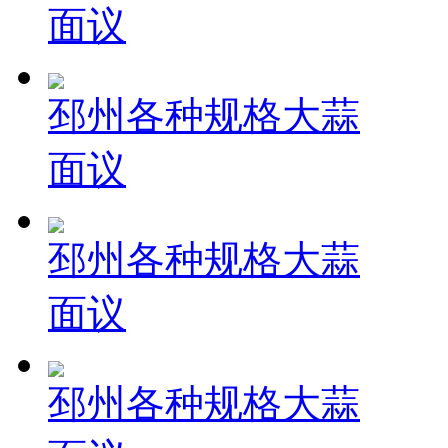
面议
邳州各种规格大蒜
面议
邳州各种规格大蒜
面议
邳州各种规格大蒜