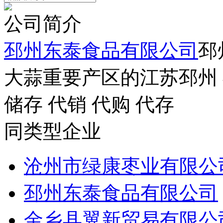
公司简介
邳州东泰食品有限公司
邳
大蒜重要产区的江苏邳州
储存 代销 代购 代存
同类型企业
沧州市绿康枣业有限公
邳州东泰食品有限公司
金乡县翼新贸易有限公