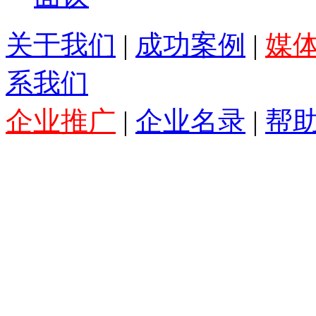
关于我们
|
成功案例
|
媒
系我们
企业推广
|
企业名录
|
帮