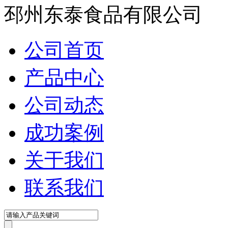
邳州东泰食品有限公司
公司首页
产品中心
公司动态
成功案例
关于我们
联系我们