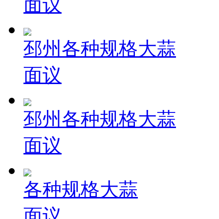
面议
邳州各种规格大蒜
面议
邳州各种规格大蒜
面议
各种规格大蒜
面议