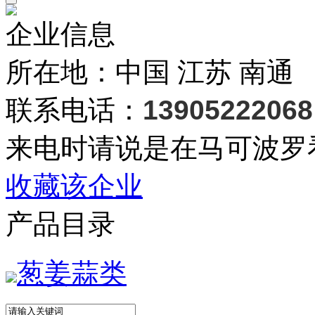
企业信息
所在地：中国 江苏 南通
联系电话：
13905222068
来电时请说是在马可波罗
收藏该企业
产品目录
葱姜蒜类