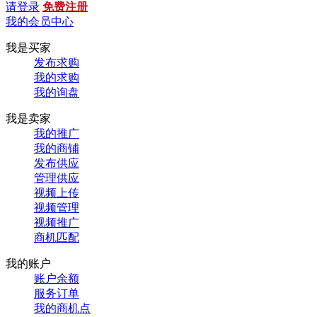
请登录
免费注册
我的会员中心
我是买家
发布求购
我的求购
我的询盘
我是卖家
我的推广
我的商铺
发布供应
管理供应
视频上传
视频管理
视频推广
商机匹配
我的账户
账户余额
服务订单
我的商机点