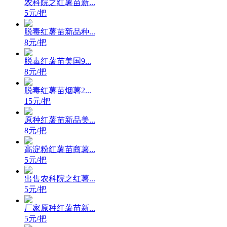
农科院之红薯苗新...
5元/把
脱毒红薯苗新品种...
8元/把
脱毒红薯苗美国9...
8元/把
脱毒红薯苗烟薯2...
15元/把
原种红薯苗新品美...
8元/把
高淀粉红薯苗商薯...
5元/把
出售农科院之红薯...
5元/把
厂家原种红薯苗新...
5元/把