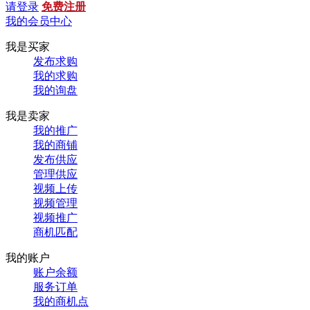
请登录
免费注册
我的会员中心
我是买家
发布求购
我的求购
我的询盘
我是卖家
我的推广
我的商铺
发布供应
管理供应
视频上传
视频管理
视频推广
商机匹配
我的账户
账户余额
服务订单
我的商机点