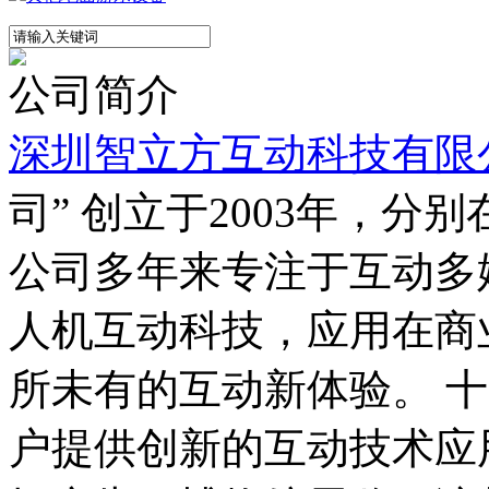
公司简介
深圳智立方互动科技有限
司” 创立于2003年，
公司多年来专注于互动多
人机互动科技，应用在商
所未有的互动新体验。 
户提供创新的互动技术应