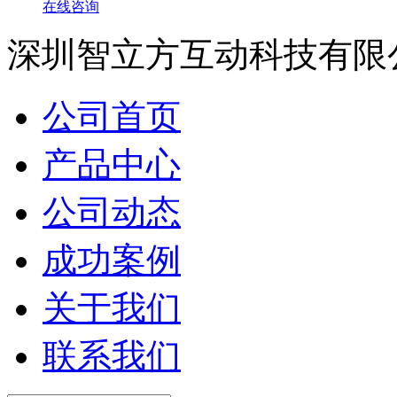
在线咨询
深圳智立方互动科技有限
公司首页
产品中心
公司动态
成功案例
关于我们
联系我们