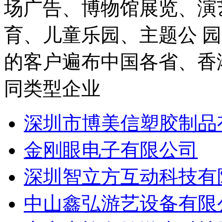
场广告、博物馆展览、演
育、儿童乐园、主题公 
的客户遍布中国各省、香港
同类型企业
深圳市博美信塑胶制品
金刚眼电子有限公司
深圳智立方互动科技有
中山鑫弘游艺设备有限