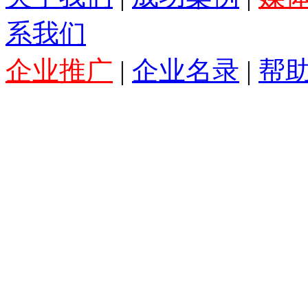
系我们
企业推广
|
企业名录
|
帮