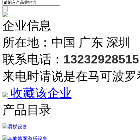
企业信息
所在地：中国 广东 深圳
联系电话：
13232928515
来电时请说是在马可波罗
收藏该企业
产品目录
滑梯设备
其他地面游乐设备