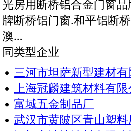
光房用断桥铝合金门窗品
牌断桥铝门窗.和平铝断
澳...
同类型企业
三河市坦萨新型建材有
上海冠麟建筑材料有限
富域五金制品厂
武汉市黄陂区青山塑料