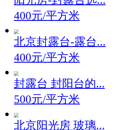
400元/平方米
北京封露台-露台...
400元/平方米
封露台 封阳台的...
500元/平方米
北京阳光房 玻璃...