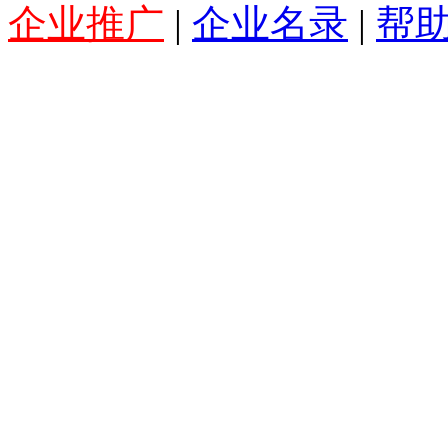
企业推广
|
企业名录
|
帮