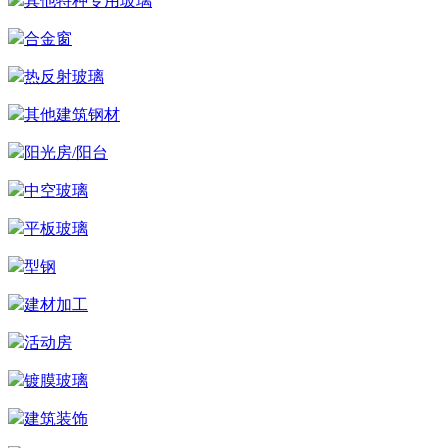
其他特种专用玻璃
合金窗
热反射玻璃
其他建筑钢材
阳光房/阳台
中空玻璃
平板玻璃
型钢
建材加工
活动房
镀膜玻璃
建筑装饰