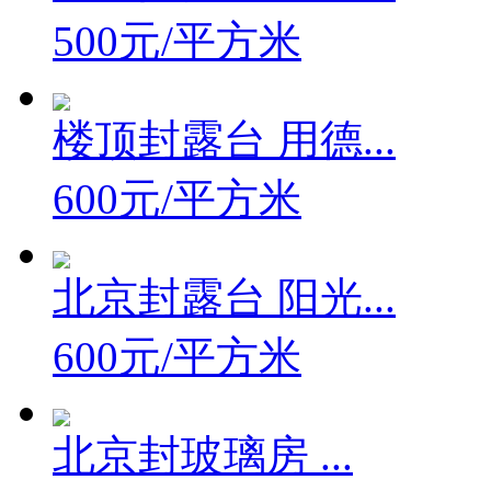
500元/平方米
楼顶封露台 用德...
600元/平方米
北京封露台 阳光...
600元/平方米
北京封玻璃房 ...