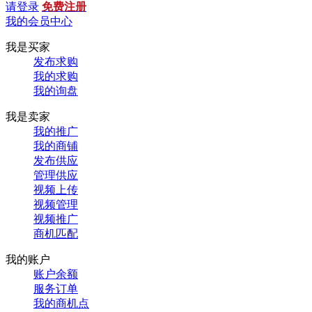
请登录
免费注册
我的会员中心
我是买家
发布求购
我的求购
我的询盘
我是卖家
我的推广
我的商铺
发布供应
管理供应
视频上传
视频管理
视频推广
商机匹配
我的账户
账户余额
服务订单
我的商机点