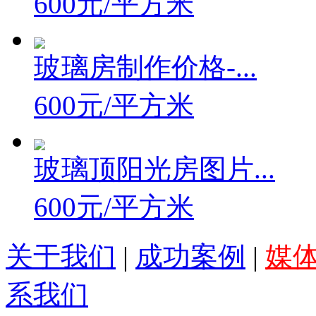
600元/平方米
玻璃房制作价格-...
600元/平方米
玻璃顶阳光房图片...
600元/平方米
关于我们
|
成功案例
|
媒
系我们