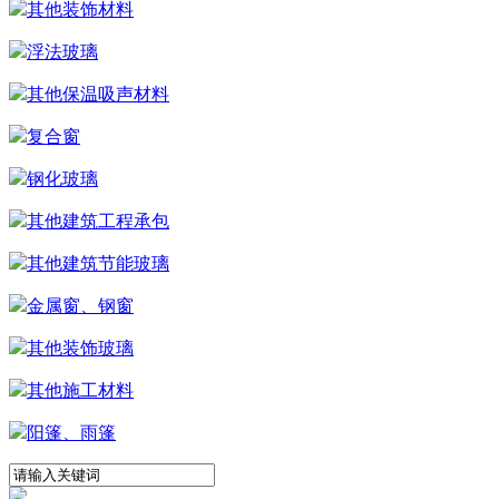
其他装饰材料
浮法玻璃
其他保温吸声材料
复合窗
钢化玻璃
其他建筑工程承包
其他建筑节能玻璃
金属窗、钢窗
其他装饰玻璃
其他施工材料
阳篷、雨篷