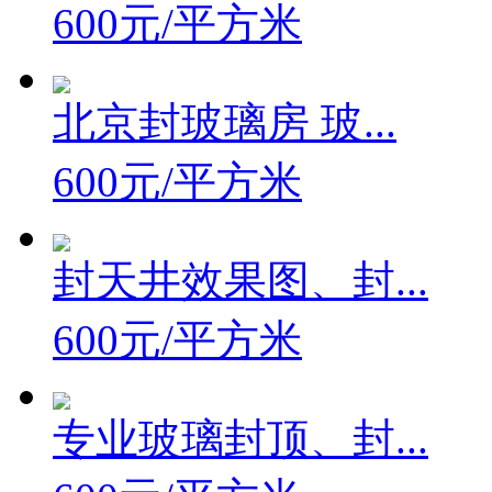
600元/平方米
北京封玻璃房 玻...
600元/平方米
封天井效果图、封...
600元/平方米
专业玻璃封顶、封...