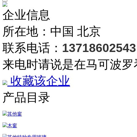
企业信息
所在地：中国 北京
联系电话：
13718602543
来电时请说是在马可波罗
收藏该企业
产品目录
其他窗
木窗