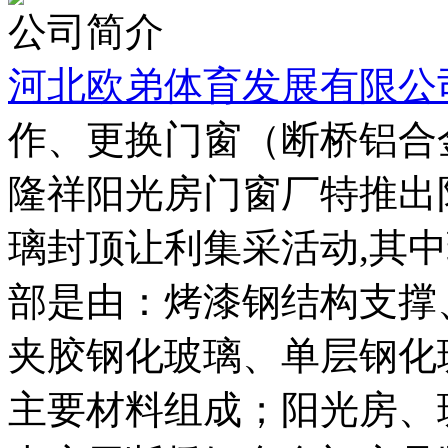
公司简介
河北欧弟体育发展有限公
作、更换门窗（断桥铝合
隆祥阳光房门窗厂特推出
璃封顶让利集采活动,其
部是由：烤漆钢结构支撑
夹胶钢化玻璃、单层钢化
主要材料组成；阳光房、