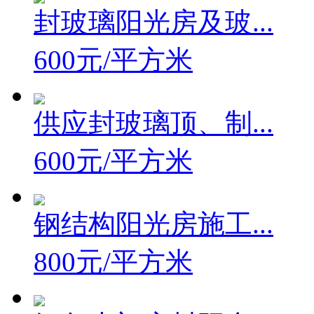
封玻璃阳光房及玻...
600元/平方米
供应封玻璃顶、制...
600元/平方米
钢结构阳光房施工...
800元/平方米