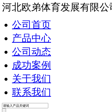
河北欧弟体育发展有限公
公司首页
产品中心
公司动态
成功案例
关于我们
联系我们