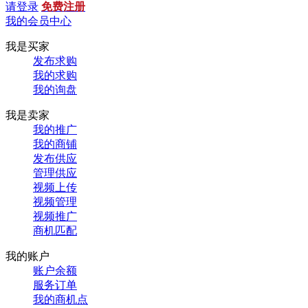
请登录
免费注册
我的会员中心
我是买家
发布求购
我的求购
我的询盘
我是卖家
我的推广
我的商铺
发布供应
管理供应
视频上传
视频管理
视频推广
商机匹配
我的账户
账户余额
服务订单
我的商机点