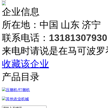
企业信息
所在地：中国 山东 济宁
联系电话：
13181307930
来电时请说是在马可波罗
收藏该企业
产品目录
压捆机/打捆机
其他农业机械