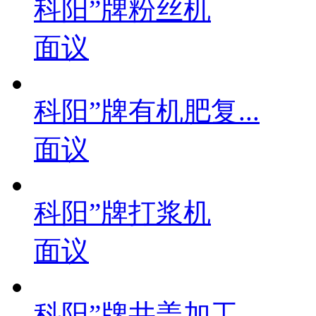
科阳”牌粉丝机
面议
科阳”牌有机肥复...
面议
科阳”牌打浆机
面议
科阳”牌井盖加工...