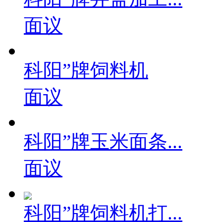
面议
科阳”牌饲料机
面议
科阳”牌玉米面条...
面议
科阳”牌饲料机打...