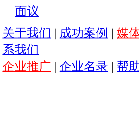
面议
关于我们
|
成功案例
|
媒
系我们
企业推广
|
企业名录
|
帮