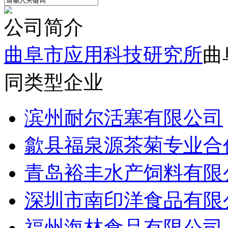
公司简介
曲阜市应用科技研究所
曲
同类型企业
滨州耐尔活塞有限公司
歙县福泉源茶菊专业合
青岛裕丰水产饲料有限
深圳市南印洋食品有限
福州海林食品有限公司