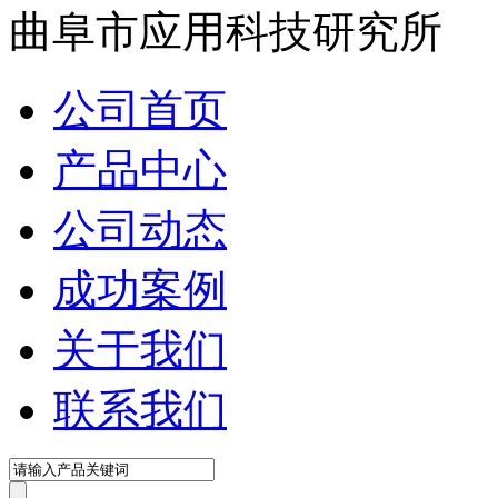
曲阜市应用科技研究所
公司首页
产品中心
公司动态
成功案例
关于我们
联系我们