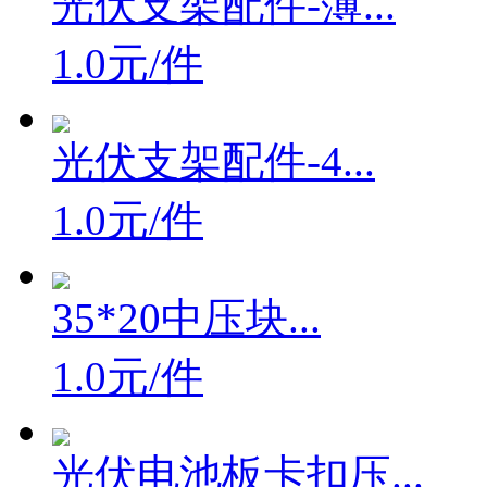
光伏支架配件-薄...
1.0元/件
光伏支架配件-4...
1.0元/件
35*20中压块...
1.0元/件
光伏电池板卡扣压...