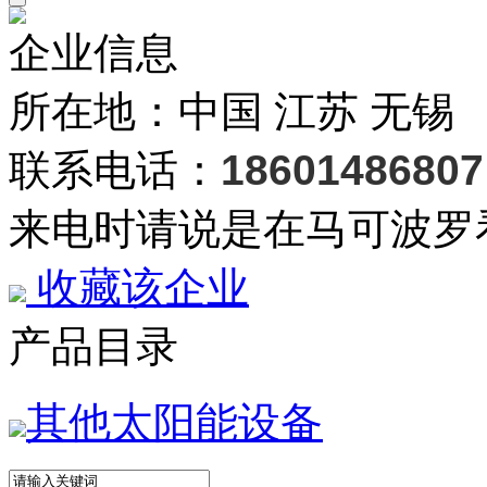
企业信息
所在地：中国 江苏 无锡
联系电话：
18601486807
来电时请说是在马可波罗
收藏该企业
产品目录
其他太阳能设备