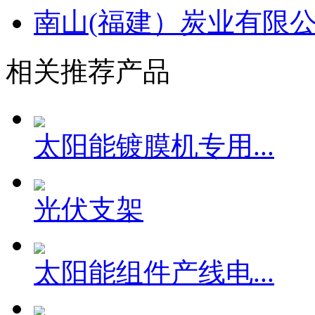
南山(福建）炭业有限
相关推荐产品
太阳能镀膜机专用...
光伏支架
太阳能组件产线电...