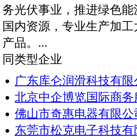
务光伏事业，推进绿色能
国内资源，专业生产加工
产品。...
同类型企业
广东库仑润滑科技有限
北京中企博览国际商务服
佛山市奇惠电器有限公
东莞市松克电子科技有