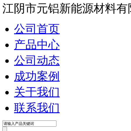
江阴市元铝新能源材料有
公司首页
产品中心
公司动态
成功案例
关于我们
联系我们