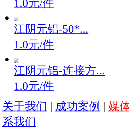
1.0元/件
江阴元铝-50*...
1.0元/件
江阴元铝-连接方...
1.0元/件
关于我们
|
成功案例
|
媒
系我们