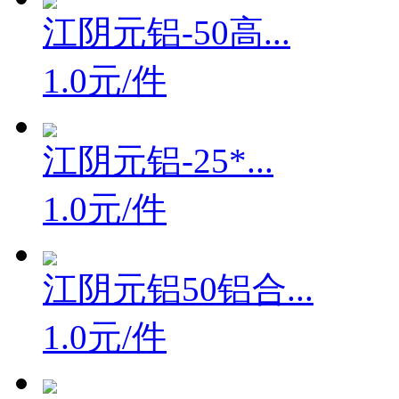
江阴元铝-50高...
1.0元/件
江阴元铝-25*...
1.0元/件
江阴元铝50铝合...
1.0元/件