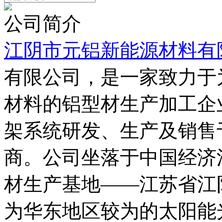
公司简介
江阴市元铝新能源材料有
有限公司，是一家致力于
材料的铝型材生产加工企
架系统研发、生产及销售
商。公司坐落于中国经济
材生产基地——江苏省江
为华东地区较为的太阳能