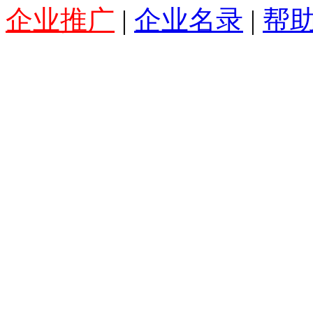
企业推广
|
企业名录
|
帮