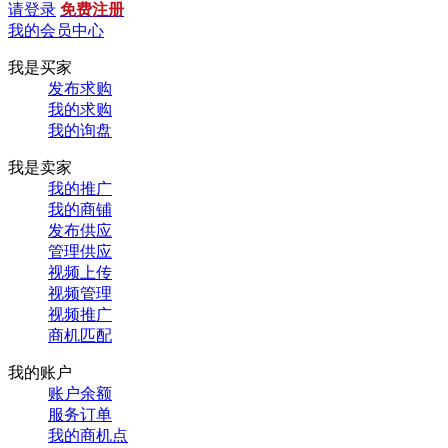
请登录
免费注册
我的会员中心
我是买家
发布求购
我的求购
我的询盘
我是卖家
我的推广
我的商铺
发布供应
管理供应
视频上传
视频管理
视频推广
商机匹配
我的账户
账户余额
服务订单
我的商机点