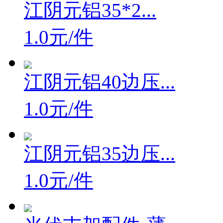
江阴元铝35*2...
1.0元/件
江阴元铝40边压...
1.0元/件
江阴元铝35边压...
1.0元/件