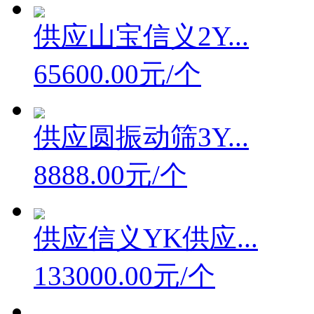
供应山宝信义2Y...
65600.00元/个
供应圆振动筛3Y...
8888.00元/个
供应信义YK供应...
133000.00元/个