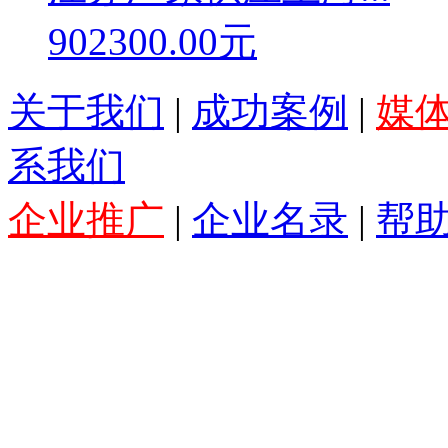
902300.00元
关于我们
|
成功案例
|
媒
系我们
企业推广
|
企业名录
|
帮