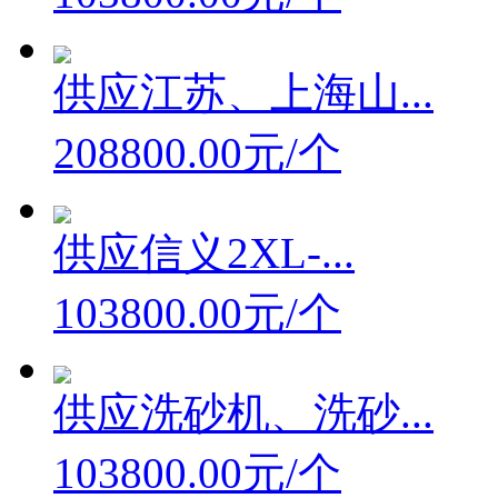
供应江苏、上海山...
208800.00元/个
供应信义2XL-...
103800.00元/个
供应洗砂机、洗砂...
103800.00元/个