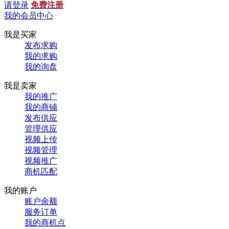
请登录
免费注册
我的会员中心
我是买家
发布求购
我的求购
我的询盘
我是卖家
我的推广
我的商铺
发布供应
管理供应
视频上传
视频管理
视频推广
商机匹配
我的账户
账户余额
服务订单
我的商机点