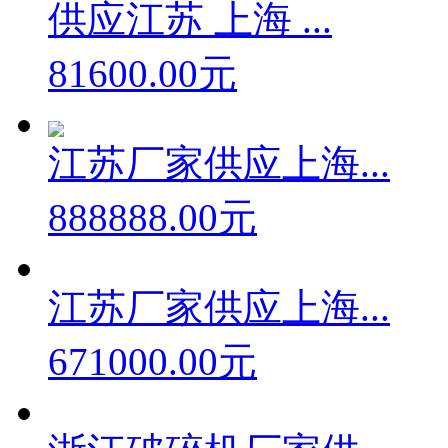
供应江苏 上海 ...
81600.00元
江苏厂家供应上海...
888888.00元
江苏厂家供应上海...
671000.00元