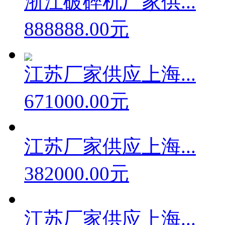
浙江破碎机厂家供...
888888.00元
江苏厂家供应上海...
671000.00元
江苏厂家供应上海...
382000.00元
江苏厂家供应上海...