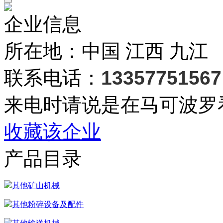
企业信息
所在地：中国 江西 九江
联系电话：
13357751567
来电时请说是在马可波罗
收藏该企业
产品目录
其他矿山机械
其他粉碎设备及配件