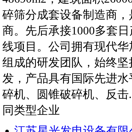
碎筛分成套设备制造商，
商。先后承接1000多套日产
线项目。公司拥有现代华
组成的研发团队，始终坚
发，产品具有国际先进水
碎机、圆锥破碎机、反击..
同类型企业
江苏星光发电设备有限