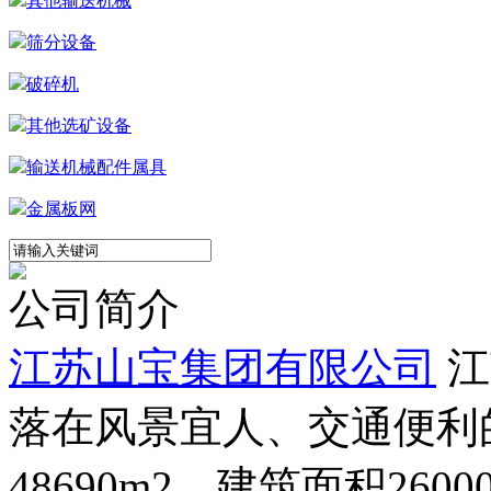
其他输送机械
筛分设备
破碎机
其他选矿设备
输送机械配件属具
金属板网
公司简介
江苏山宝集团有限公司
江
落在风景宜人、交通便利
48690m2，建筑面积26