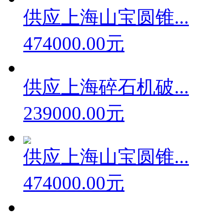
供应上海山宝圆锥...
474000.00元
供应上海碎石机破...
239000.00元
供应上海山宝圆锥...
474000.00元