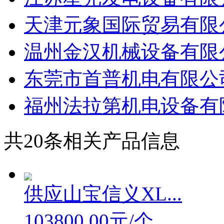
天津元象国际贸易有限
温州金汉机械设备有限
东莞市首普机电有限公
福州法拉第机电设备有
共
20
条相关产品信息
供应山宝信义XL...
103800.00元/个