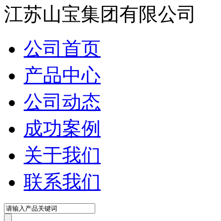
江苏山宝集团有限公司
公司首页
产品中心
公司动态
成功案例
关于我们
联系我们