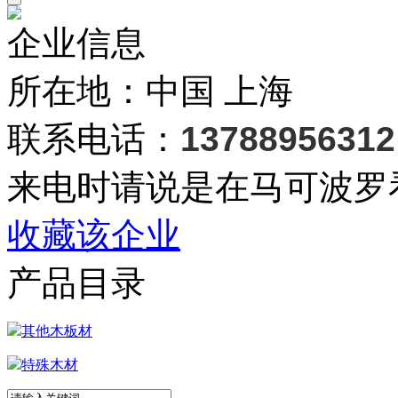
企业信息
所在地：中国 上海
联系电话：
13788956312
来电时请说是在马可波罗
收藏该企业
产品目录
其他木板材
特殊木材