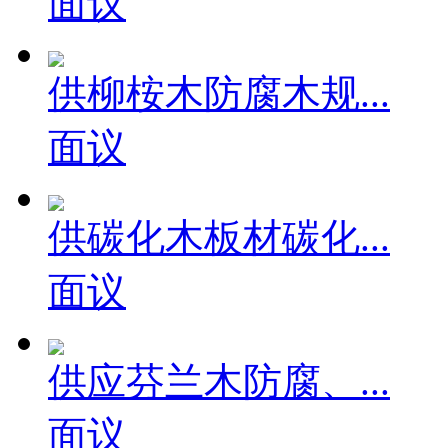
面议
供柳桉木防腐木规...
面议
供碳化木板材碳化...
面议
供应芬兰木防腐、...
面议