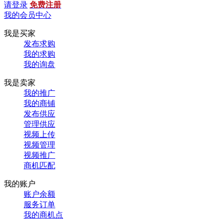
请登录
免费注册
我的会员中心
我是买家
发布求购
我的求购
我的询盘
我是卖家
我的推广
我的商铺
发布供应
管理供应
视频上传
视频管理
视频推广
商机匹配
我的账户
账户余额
服务订单
我的商机点