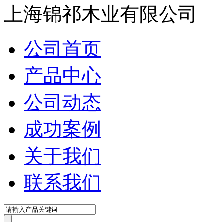
上海锦祁木业有限公司
公司首页
产品中心
公司动态
成功案例
关于我们
联系我们