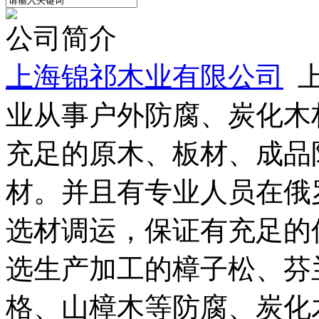
公司简介
上海锦祁木业有限公司
上
业从事户外防腐、炭化木
充足的原木、板材、成品
材。并且有专业人员在俄
选材调运，保证有充足的
选生产加工的樟子松、芬
格、山樟木等防腐、炭化