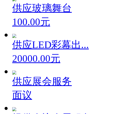
供应玻璃舞台
100.00元
供应LED彩幕出...
20000.00元
供应展会服务
面议