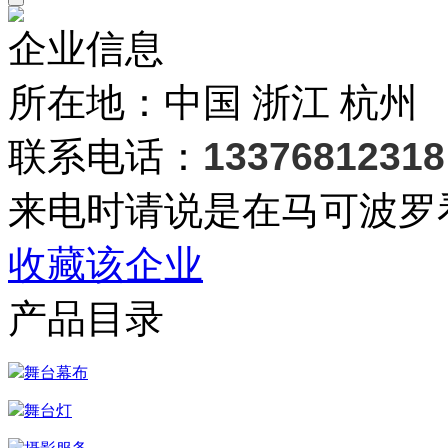
企业信息
所在地：中国 浙江 杭州
联系电话：
13376812318
来电时请说是在马可波罗
收藏该企业
产品目录
舞台幕布
舞台灯