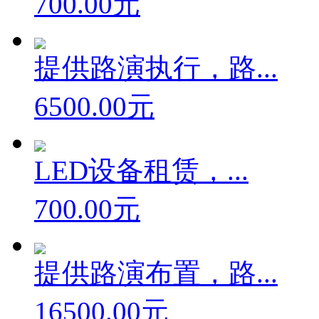
700.00元
提供路演执行，路...
6500.00元
LED设备租赁，...
700.00元
提供路演布置，路...