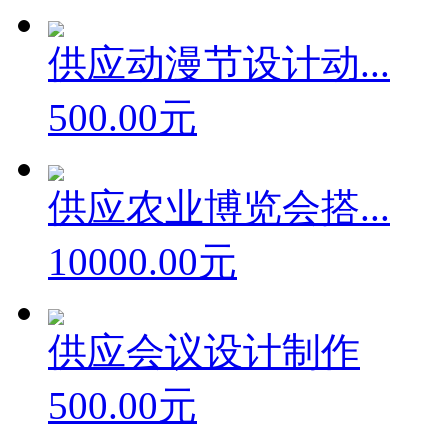
10.00元
供应动漫节设计动...
500.00元
供应农业博览会搭...
10000.00元
供应会议设计制作
500.00元