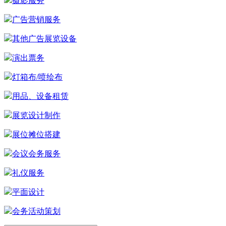
摄影服务
广告营销服务
其他广告展览设备
演出票务
灯箱布/喷绘布
用品、设备租赁
展览设计制作
展位摊位搭建
会议会务服务
礼仪服务
平面设计