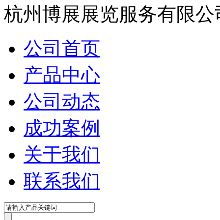
在线咨询
杭州博展展览服务有限公
公司首页
产品中心
公司动态
成功案例
关于我们
联系我们