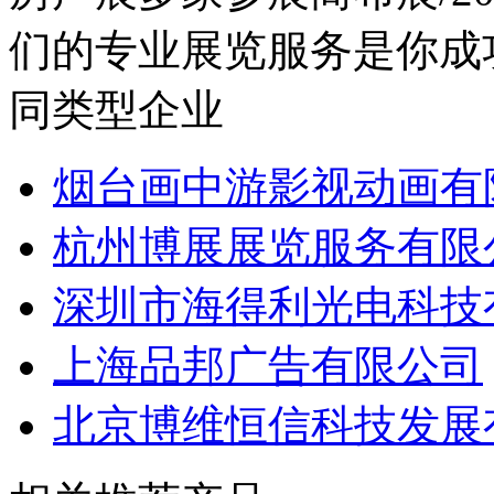
房产展多家参展商布展/2
们的专业展览服务是你成功展
同类型企业
烟台画中游影视动画有
杭州博展展览服务有限
深圳市海得利光电科技
上海品邦广告有限公司
北京博维恒信科技发展