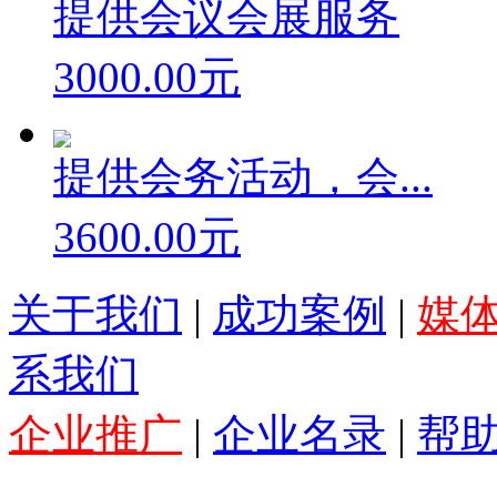
提供会议会展服务
3000.00元
提供会务活动，会...
3600.00元
关于我们
|
成功案例
|
媒
系我们
企业推广
|
企业名录
|
帮