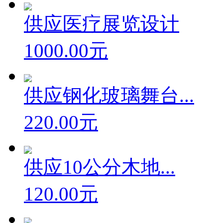
供应医疗展览设计
1000.00元
供应钢化玻璃舞台...
220.00元
供应10公分木地...
120.00元