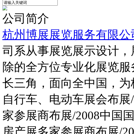
会务活动策划
公司简介
杭州博展展览服务有限公
司系从事展览展示设计，
除的全方位专业化展览服
长三角，面向全中国，为
自行车、电动车展会布展/
家参展商布展/2008中国