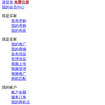
请登录
免费注册
我的会员中心
我是买家
发布求购
我的求购
我的询盘
我是卖家
我的推广
我的商铺
发布供应
管理供应
视频上传
视频管理
视频推广
商机匹配
我的账户
账户余额
服务订单
我的商机点