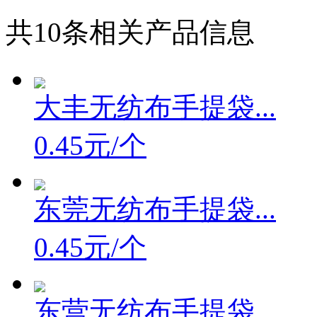
共
10
条相关产品信息
大丰无纺布手提袋...
0.45元/个
东莞无纺布手提袋...
0.45元/个
东营无纺布手提袋...