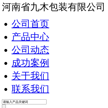
河南省九木包装有限公司
公司首页
产品中心
公司动态
成功案例
关于我们
联系我们