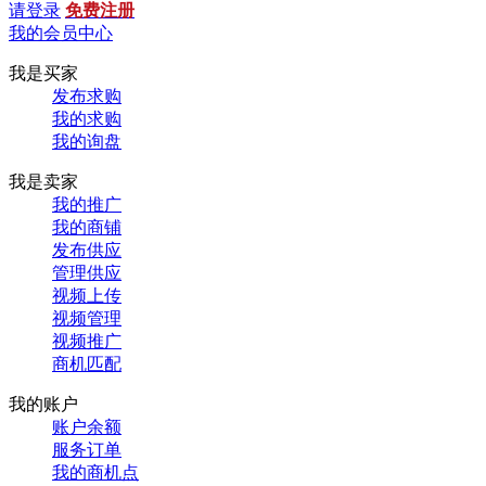
请登录
免费注册
我的会员中心
我是买家
发布求购
我的求购
我的询盘
我是卖家
我的推广
我的商铺
发布供应
管理供应
视频上传
视频管理
视频推广
商机匹配
我的账户
账户余额
服务订单
我的商机点