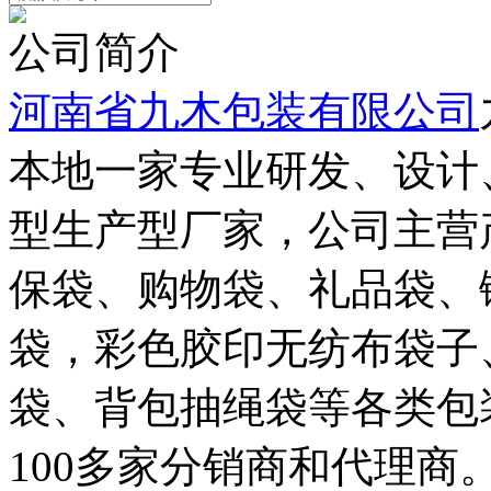
公司简介
河南省九木包装有限公司
本地一家专业研发、设计
型生产型厂家，公司主营
保袋、购物袋、礼品袋、
袋，彩色胶印无纺布袋子
袋、背包抽绳袋等各类包
100多家分销商和代理商