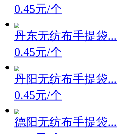
0.45元/个
丹东无纺布手提袋...
0.45元/个
丹阳无纺布手提袋...
0.45元/个
德阳无纺布手提袋...