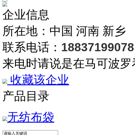
企业信息
所在地：中国 河南 新乡
联系电话：
18837199078
来电时请说是在马可波罗
收藏该企业
产品目录
无纺布袋