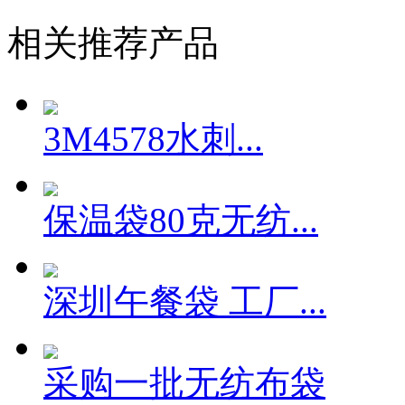
相关推荐产品
3M4578水刺...
保温袋80克无纺...
深圳午餐袋 工厂...
采购一批无纺布袋