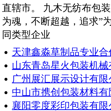
直辖市。 九木无纺布包
为魂，不断超越，追求”为
同类型企业
天津鑫淼草制品专业合
山东青岛星火包装机械
广州展汇展示设计有限
中山市携创包装材料有
襄阳零度彩印包装有限