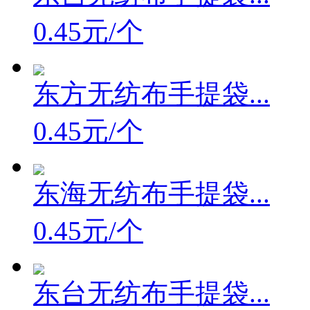
0.45元/个
东方无纺布手提袋...
0.45元/个
东海无纺布手提袋...
0.45元/个
东台无纺布手提袋...