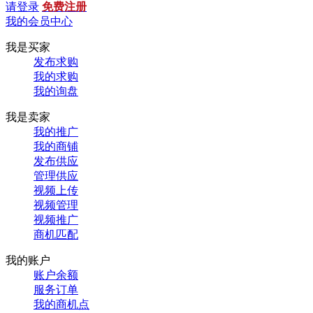
请登录
免费注册
我的会员中心
我是买家
发布求购
我的求购
我的询盘
我是卖家
我的推广
我的商铺
发布供应
管理供应
视频上传
视频管理
视频推广
商机匹配
我的账户
账户余额
服务订单
我的商机点