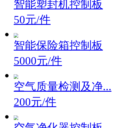
智能塑封机控制板
50元/件
智能保险箱控制板
5000元/件
空气质量检测及净...
200元/件
空气净化器控制板...