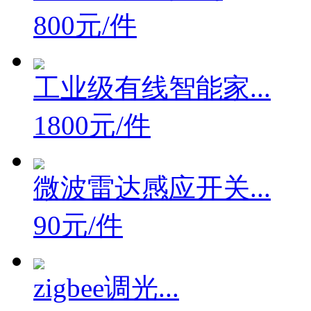
800元/件
工业级有线智能家...
1800元/件
微波雷达感应开关...
90元/件
zigbee调光...