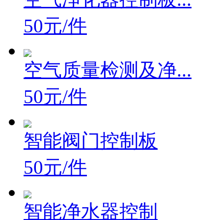
50元/件
空气质量检测及净...
50元/件
智能阀门控制板
50元/件
智能净水器控制