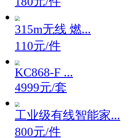
180元/件
315m无线 燃...
110元/件
KC868-F ...
4999元/套
工业级有线智能家...
800元/件