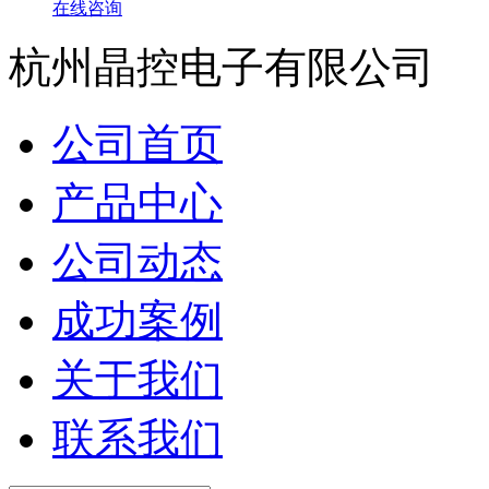
在线咨询
杭州晶控电子有限公司
公司首页
产品中心
公司动态
成功案例
关于我们
联系我们