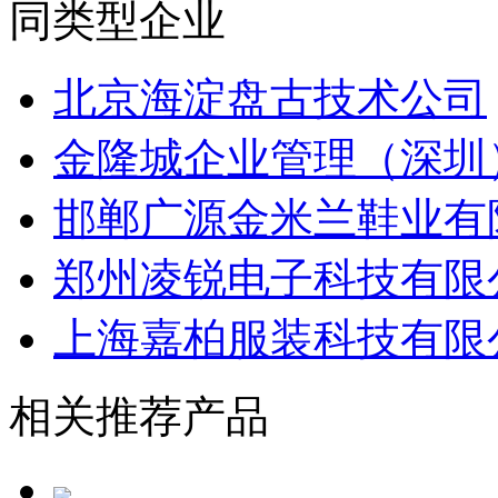
同类型企业
北京海淀盘古技术公司
金隆城企业管理（深圳
邯郸广源金米兰鞋业有
郑州凌锐电子科技有限
上海嘉柏服装科技有限
相关推荐产品