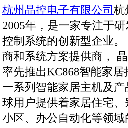
杭州晶控电子有限公司
杭
2005年，是一家专注于
控制系统的创新型企业。
商和系统方案提供商， 晶控（
率先推出KC868智能家
一系列智能家居主机及产
球用户提供着家居住宅、
小区、办公自动化等领域