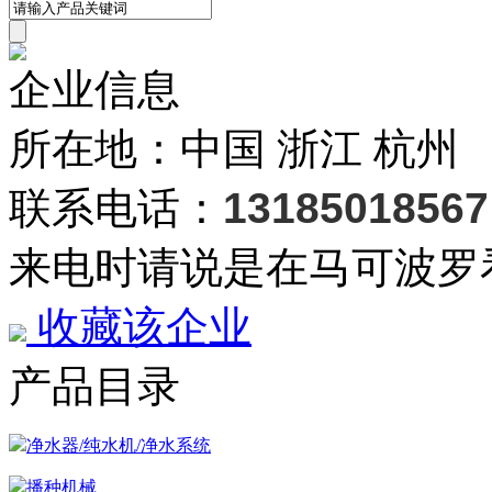
企业信息
所在地：中国 浙江 杭州
联系电话：
13185018567
来电时请说是在马可波罗
收藏该企业
产品目录
净水器/纯水机/净水系统
播种机械