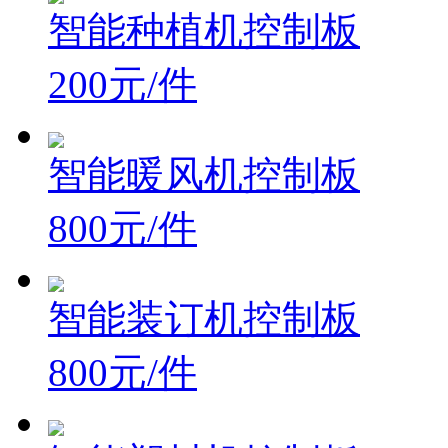
智能种植机控制板
200元/件
智能暖风机控制板
800元/件
智能装订机控制板
800元/件