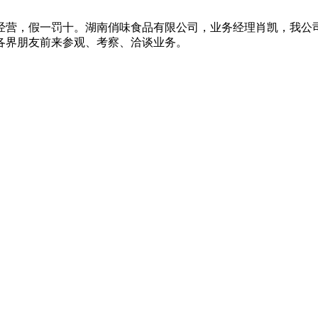
经营，假一罚十。湖南俏味食品有限公司，业务经理肖凯，我公
各界朋友前来参观、考察、洽谈业务。