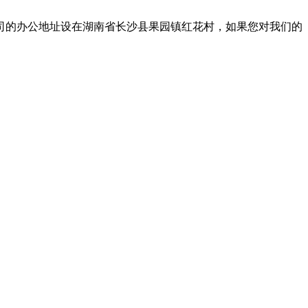
司的办公地址设在湖南省长沙县果园镇红花村，如果您对我们的