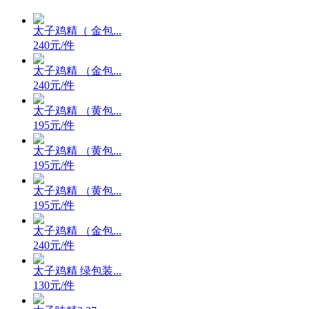
太子鸡精（ 金包...
240元/件
太子鸡精 （金包...
240元/件
太子鸡精 （黄包...
195元/件
太子鸡精 （黄包...
195元/件
太子鸡精 （黄包...
195元/件
太子鸡精 （金包...
240元/件
太子鸡精 绿包装...
130元/件