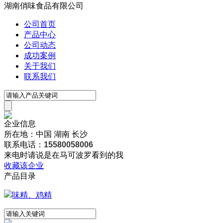
湖南俏味食品有限公司
公司首页
产品中心
公司动态
成功案例
关于我们
联系我们
企业信息
所在地：中国 湖南 长沙
联系电话：
15580058006
来电时请说是在马可波罗看到的我
收藏该企业
产品目录
味精、鸡精