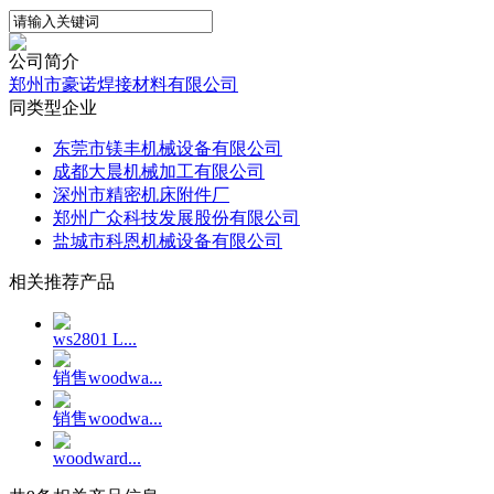
公司简介
郑州市豪诺焊接材料有限公司
同类型企业
东莞市镁丰机械设备有限公司
成都大晨机械加工有限公司
深州市精密机床附件厂
郑州广众科技发展股份有限公司
盐城市科恩机械设备有限公司
相关推荐产品
ws2801 L...
销售woodwa...
销售woodwa...
woodward...