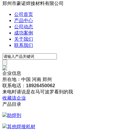
郑州市豪诺焊接材料有限公司
公司首页
产品中心
公司动态
成功案例
关于我们
联系我们
企业信息
所在地：中国 河南 郑州
联系电话：
18926450062
来电时请说是在马可波罗看到的我
收藏该企业
产品目录
助焊剂
其他焊接耗材