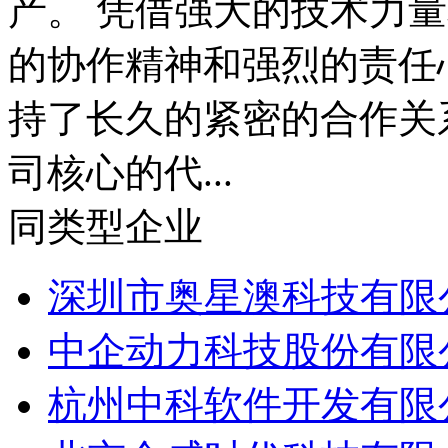
产。 凭借强大的技术力
的协作精神和强烈的责任
持了长久的紧密的合作关
司核心的代...
同类型企业
深圳市奥星澳科技有限
中企动力科技股份有限
杭州中科软件开发有限