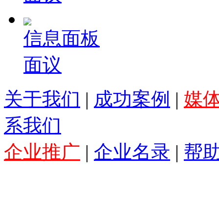
信息面板
面议
关于我们
|
成功案例
|
媒
系我们
企业推广
|
企业名录
|
帮