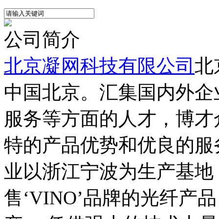
公司简介
北京凝网科技有限公司
北
中国北京。汇集国内外企
服务等方面的人才，博才
特的产品优势和优良的服
业以浙江宁波为生产基地
售‘VINO’品牌的光纤