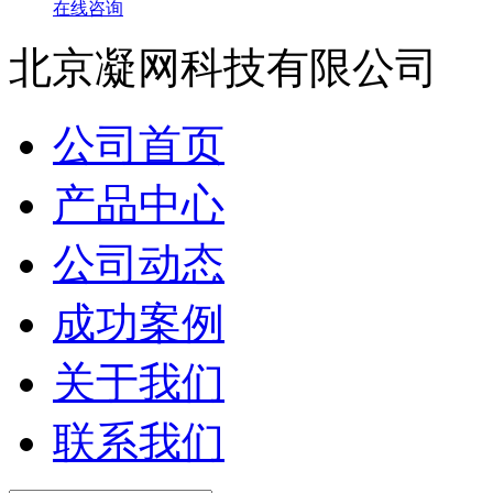
在线咨询
北京凝网科技有限公司
公司首页
产品中心
公司动态
成功案例
关于我们
联系我们