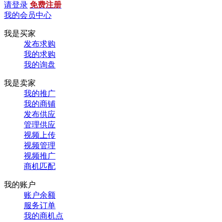
请登录
免费注册
我的会员中心
我是买家
发布求购
我的求购
我的询盘
我是卖家
我的推广
我的商铺
发布供应
管理供应
视频上传
视频管理
视频推广
商机匹配
我的账户
账户余额
服务订单
我的商机点