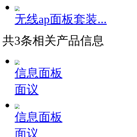
无线ap面板套装...
共
3
条相关产品信息
信息面板
面议
信息面板
面议