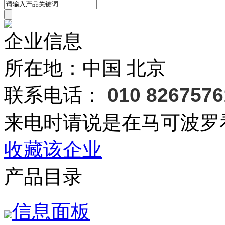
企业信息
所在地：中国 北京
联系电话：
010 8267576
来电时请说是在马可波罗
收藏该企业
产品目录
信息面板