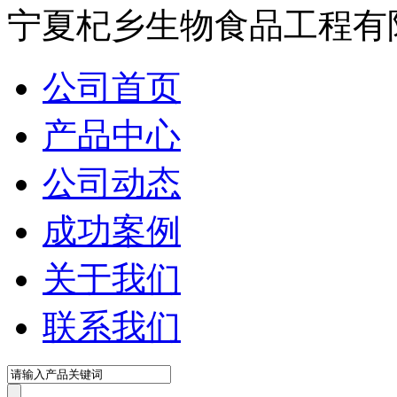
宁夏杞乡生物食品工程有
公司首页
产品中心
公司动态
成功案例
关于我们
联系我们