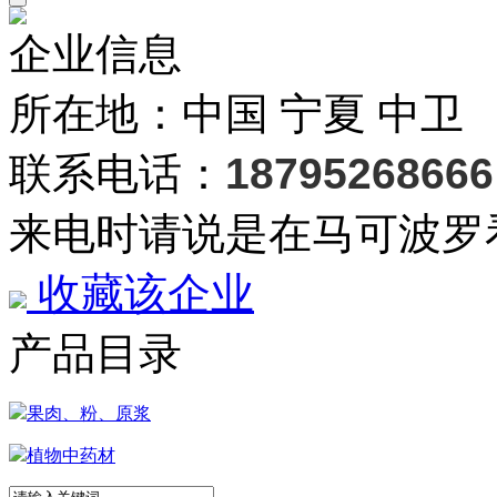
企业信息
所在地：中国 宁夏 中卫
联系电话：
18795268666
来电时请说是在马可波罗
收藏该企业
产品目录
果肉、粉、原浆
植物中药材