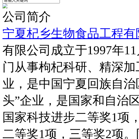
公司简介
宁夏杞乡生物食品工程有
有限公司成立于1997年1
门从事枸杞科研、精深加
业，是中国宁夏回族自治
头”企业，是国家和自治
国家科技进步二等奖1项
二等奖1项，三等奖2项。