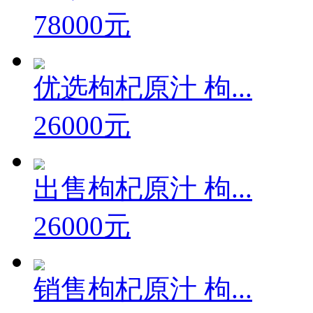
78000元
优选枸杞原汁 枸...
26000元
出售枸杞原汁 枸...
26000元
销售枸杞原汁 枸...