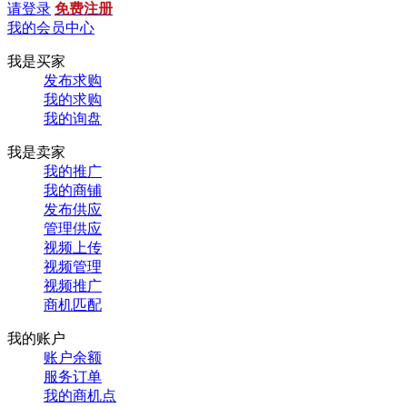
请登录
免费注册
我的会员中心
我是买家
发布求购
我的求购
我的询盘
我是卖家
我的推广
我的商铺
发布供应
管理供应
视频上传
视频管理
视频推广
商机匹配
我的账户
账户余额
服务订单
我的商机点