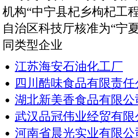
机构“中宁县杞乡枸杞工程
自治区科技厅核准为“宁夏
同类型企业
江苏海安石油化工厂
四川酷味食品有限责任
湖北新美香食品有限公
武汉品冠伟业经贸有限
河南省晨光实业有限公