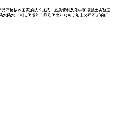
产品严格按照国家的技术规范、品质管制及化学和混凝土实验室
防水防水一直以优质的产品及优良的服务，加上公司不断的研