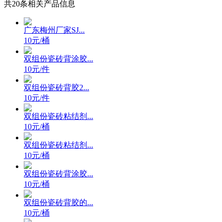
共
20
条相关产品信息
广东梅州厂家SJ...
10元/桶
双组份瓷砖背涂胶...
10元/件
双组份瓷砖背胶2...
10元/件
双组份瓷砖粘结剂...
10元/桶
双组份瓷砖粘结剂...
10元/桶
双组份瓷砖背涂胶...
10元/桶
双组份瓷砖背胶的...
10元/桶