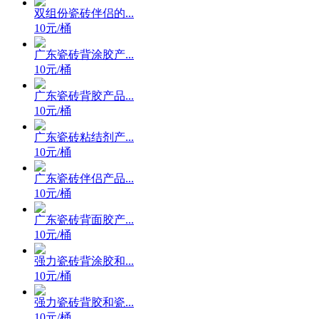
双组份瓷砖伴侣的...
10元/桶
广东瓷砖背涂胶产...
10元/桶
广东瓷砖背胶产品...
10元/桶
广东瓷砖粘结剂产...
10元/桶
广东瓷砖伴侣产品...
10元/桶
广东瓷砖背面胶产...
10元/桶
强力瓷砖背涂胶和...
10元/桶
强力瓷砖背胶和瓷...
10元/桶