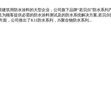
营建筑用防水涂料的大型企业，公司旗下品牌“若贝尔”防水系列
且为顾客提供必需的防水涂料测试及的防水系统解决方案,若贝尔
，公司推出了K11防水系列，JS聚合物防水系列...