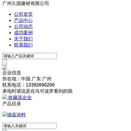
广州久固建材有限公司
公司首页
产品中心
公司动态
成功案例
关于我们
联系我们
企业信息
所在地：中国 广东 广州
联系电话：
13392690200
来电时请说是在马可波罗看到的我
收藏该企业
产品目录
墙面涂料