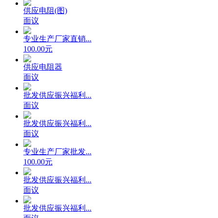
供应电阻(图)
面议
专业生产厂家直销...
100.00元
供应电阻器
面议
批发供应振兴福利...
面议
批发供应振兴福利...
面议
专业生产厂家批发...
100.00元
批发供应振兴福利...
面议
批发供应振兴福利...