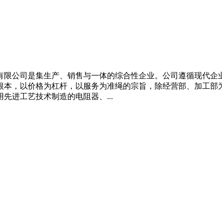
限公司是集生产、销售与一体的综合性企业。公司遵循现代企
根本，以价格为杠杆，以服务为准绳的宗旨，除经营部、加工部
先进工艺技术制造的电阻器、...