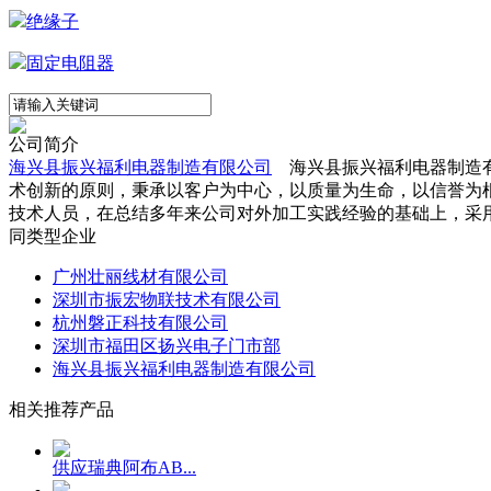
绝缘子
固定电阻器
公司简介
海兴县振兴福利电器制造有限公司
海兴县振兴福利电器制造有
术创新的原则，秉承以客户为中心，以质量为生命，以信誉为
技术人员，在总结多年来公司对外加工实践经验的基础上，采用
同类型企业
广州壮丽线材有限公司
深圳市振宏物联技术有限公司
杭州磐正科技有限公司
深圳市福田区扬兴电子门市部
海兴县振兴福利电器制造有限公司
相关推荐产品
供应瑞典阿布AB...