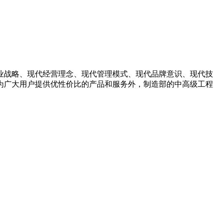
业战略、现代经营理念、现代管理模式、现代品牌意识、现代技
为广大用户提供优性价比的产品和服务外，制造部的中高级工程