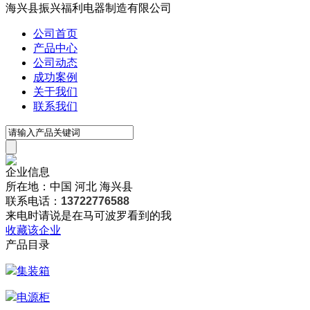
海兴县振兴福利电器制造有限公司
公司首页
产品中心
公司动态
成功案例
关于我们
联系我们
企业信息
所在地：中国 河北 海兴县
联系电话：
13722776588
来电时请说是在马可波罗看到的我
收藏该企业
产品目录
集装箱
电源柜