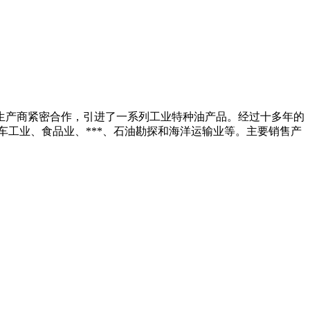
生产商紧密合作，引进了一系列工业特种油产品。经过十多年的
工业、食品业、***、石油勘探和海洋运输业等。主要销售产