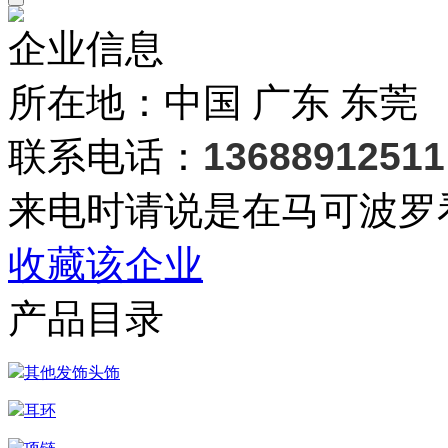
企业信息
所在地：中国 广东 东莞
联系电话：
13688912511
来电时请说是在马可波罗
收藏该企业
产品目录
其他发饰头饰
耳环