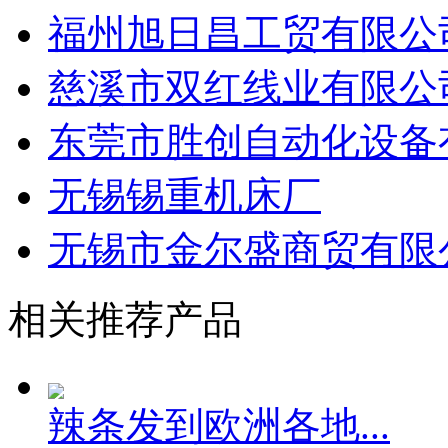
福州旭日昌工贸有限公
慈溪市双红线业有限公
东莞市胜创自动化设备
无锡锡重机床厂
无锡市金尔盛商贸有限
相关推荐产品
辣条发到欧洲各地...