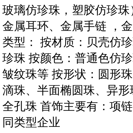
玻璃仿珍珠，塑胶仿珍珠
金属耳环、金属手链 ，
类型： 按材质：贝壳仿珍
珍珠 按颜色：普通色仿
皱纹珠等 按形状：圆形
滴珠、半面椭圆珠、异形
全孔珠 首饰主要有：项链、
同类型企业