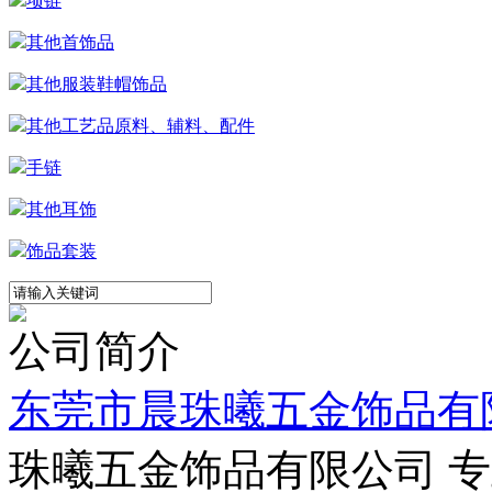
项链
其他首饰品
其他服装鞋帽饰品
其他工艺品原料、辅料、配件
手链
其他耳饰
饰品套装
公司简介
东莞市晨珠曦五金饰品有
珠曦五金饰品有限公司 