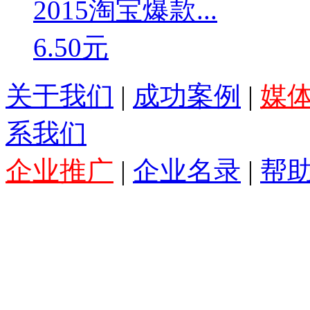
2015淘宝爆款...
6.50元
关于我们
|
成功案例
|
媒
系我们
企业推广
|
企业名录
|
帮