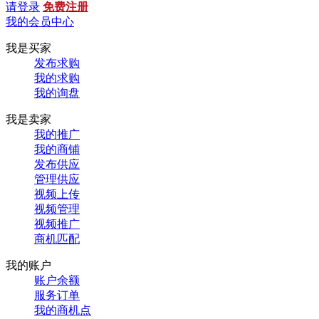
请登录
免费注册
我的会员中心
我是买家
发布求购
我的求购
我的询盘
我是卖家
我的推广
我的商铺
发布供应
管理供应
视频上传
视频管理
视频推广
商机匹配
我的账户
账户余额
服务订单
我的商机点