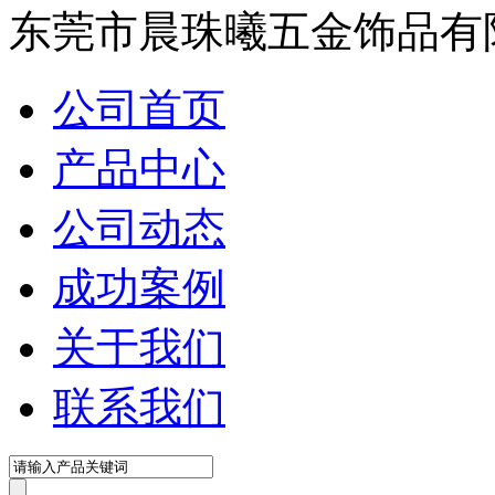
东莞市晨珠曦五金饰品有
公司首页
产品中心
公司动态
成功案例
关于我们
联系我们