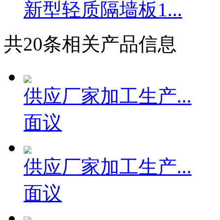
新型轻质隔墙板1...
共
20
条相关产品信息
供应厂家加工生产...
面议
供应厂家加工生产...
面议