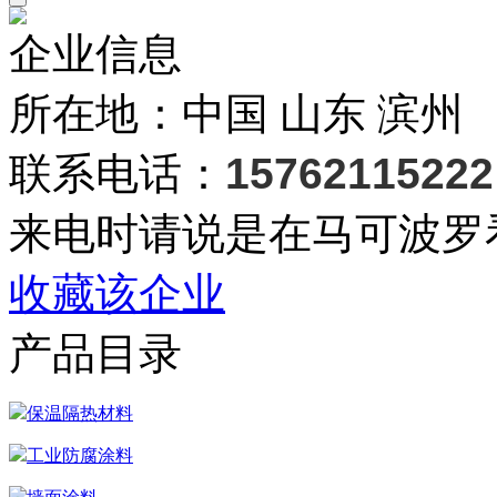
企业信息
所在地：中国 山东 滨州
联系电话：
15762115222
来电时请说是在马可波罗
收藏该企业
产品目录
保温隔热材料
工业防腐涂料