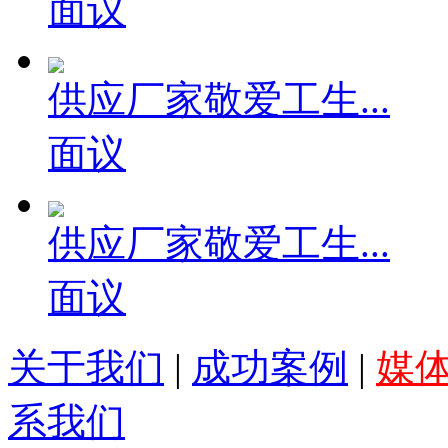
面议
供应厂家敬爱工生...
面议
供应厂家敬爱工生...
面议
关于我们
|
成功案例
|
媒
系我们