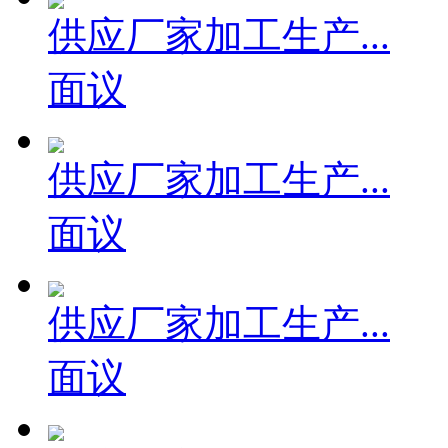
供应厂家加工生产...
面议
供应厂家加工生产...
面议
供应厂家加工生产...
面议