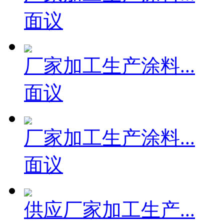
面议
厂家加工生产涂料...
面议
厂家加工生产涂料...
面议
供应厂家加工生产...