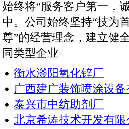
始终将“服务客户第一，
中。公司始终坚持“技为
尊”的经营理念，建立健全
同类型企业
衡水滏阳氧化锌厂
广西建广装饰喷涂设备
泰兴市中纺助剂厂
北京希涛技术开发有限