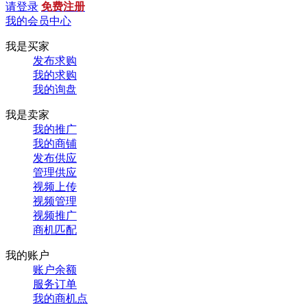
请登录
免费注册
我的会员中心
我是买家
发布求购
我的求购
我的询盘
我是卖家
我的推广
我的商铺
发布供应
管理供应
视频上传
视频管理
视频推广
商机匹配
我的账户
账户余额
服务订单
我的商机点