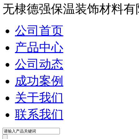
无棣德强保温装饰材料有
公司首页
产品中心
公司动态
成功案例
关于我们
联系我们