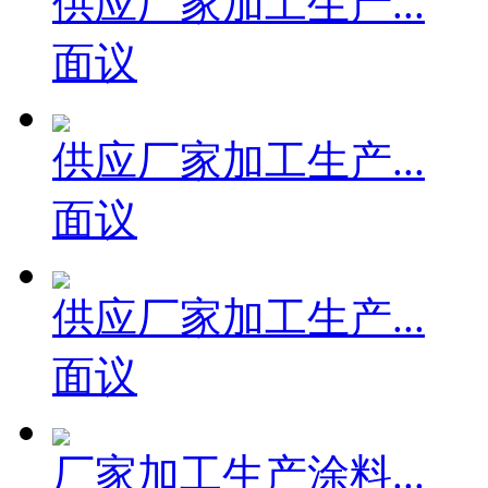
供应厂家加工生产...
面议
供应厂家加工生产...
面议
供应厂家加工生产...
面议
厂家加工生产涂料...