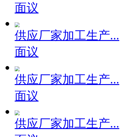
面议
供应厂家加工生产...
面议
供应厂家加工生产...
面议
供应厂家加工生产...