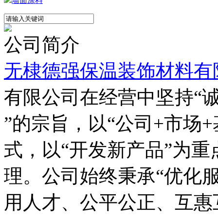
墙面涂料
公司简介
无棣德强保温装饰材料有
有限公司在经营中坚持“
”的宗旨，以“公司+市场
式，以“开发新产品”为
理。公司始终秉承“优化
用人才、公平公正、互惠