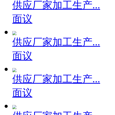
供应厂家加工生产...
面议
供应厂家加工生产...
面议
供应厂家加工生产...
面议