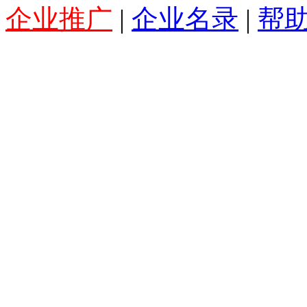
企业推广
|
企业名录
|
帮