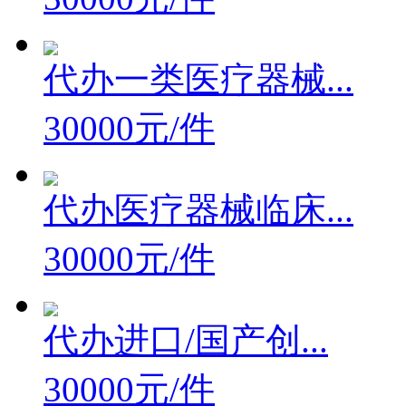
代办一类医疗器械...
30000元/件
代办医疗器械临床...
30000元/件
代办进口/国产创...
30000元/件