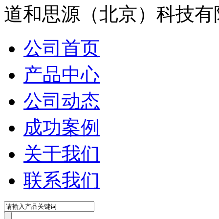
道和思源（北京）科技有
公司首页
产品中心
公司动态
成功案例
关于我们
联系我们