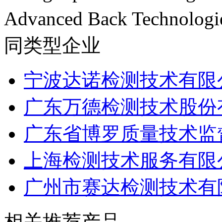
Advanced Back Technolog
同类型企业
宁波达诺检测技术有限
广东万德检测技术股份
广东省博罗质量技术监督
上海检测技术服务有限
广州市赛达检测技术有
相关推荐产品