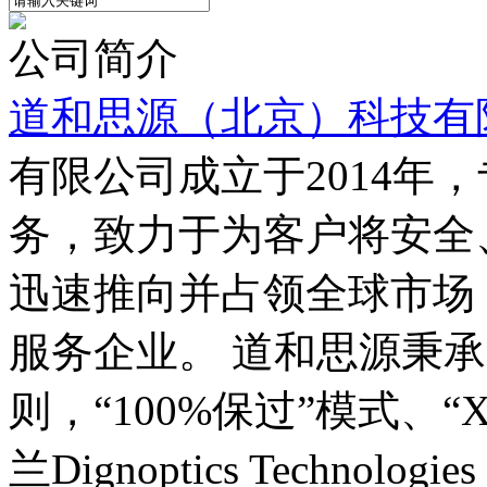
公司简介
道和思源（北京）科技有
有限公司成立于2014年
务，致力于为客户将安全
迅速推向并占领全球市场
服务企业。 道和思源秉承
则，“100%保过”模式、
兰Dignoptics Technol