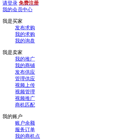
请登录
免费注册
我的会员中心
我是买家
发布求购
我的求购
我的询盘
我是卖家
我的推广
我的商铺
发布供应
管理供应
视频上传
视频管理
视频推广
商机匹配
我的账户
账户余额
服务订单
我的商机点