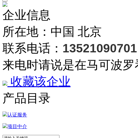
企业信息
所在地：中国 北京
联系电话：
13521090701
来电时请说是在马可波罗
收藏该企业
产品目录
认证服务
项目中介