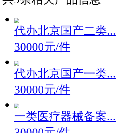
代办北京国产二类...
30000元/件
代办北京国产一类...
30000元/件
一类医疗器械备案...
30000元/件