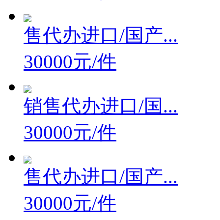
售代办进口/国产...
30000元/件
销售代办进口/国...
30000元/件
售代办进口/国产...
30000元/件