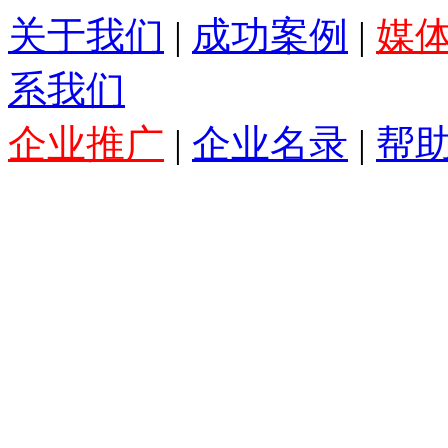
关于我们
|
成功案例
|
媒
系我们
企业推广
|
企业名录
|
帮