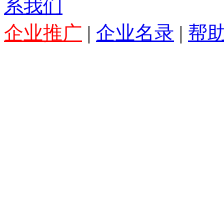
系我们
企业推广
|
企业名录
|
帮