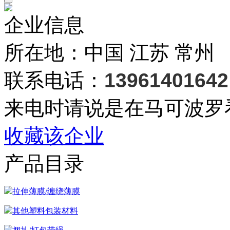
企业信息
所在地：中国 江苏 常州
联系电话：
13961401642
来电时请说是在马可波罗
收藏该企业
产品目录
拉伸薄膜/缠绕薄膜
其他塑料包装材料