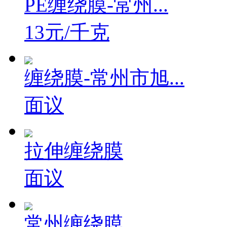
PE缠绕膜-常州...
13元/千克
缠绕膜-常州市旭...
面议
拉伸缠绕膜
面议
常州缠绕膜