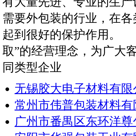
有大量先进、专业的生产
需要外包装的行业，在各
起到很好的保护作用。 
取”的经营理念，为广大客户
同类型企业
无锡胶大电子材料有限
常州市伟普包装材料有
广州市番禺区东环洋尊包