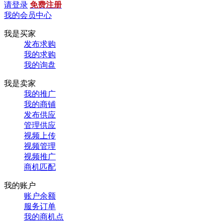
请登录
免费注册
我的会员中心
我是买家
发布求购
我的求购
我的询盘
我是卖家
我的推广
我的商铺
发布供应
管理供应
视频上传
视频管理
视频推广
商机匹配
我的账户
账户余额
服务订单
我的商机点