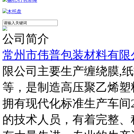
捆扎/打包带绳
木托盘
公司简介
常州市伟普包装材料有限
限公司主要生产缠绕膜,纸
等，是制造高压聚乙烯塑
拥有现代化标准生产车间2
的技术人员，有着完整、