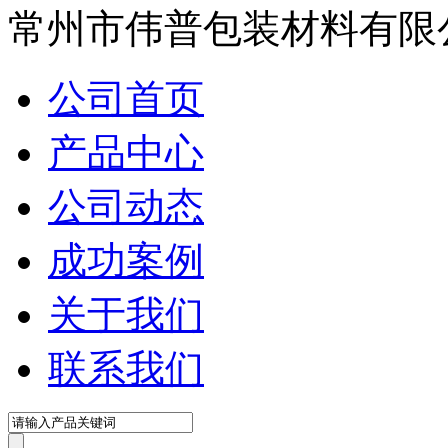
常州市伟普包装材料有限
公司首页
产品中心
公司动态
成功案例
关于我们
联系我们