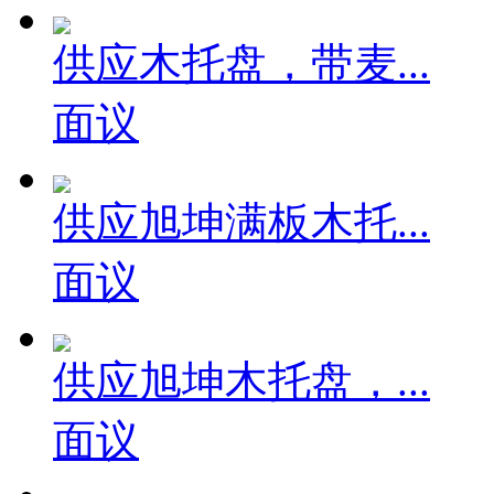
供应木托盘，带麦...
面议
供应旭坤满板木托...
面议
供应旭坤木托盘，...
面议