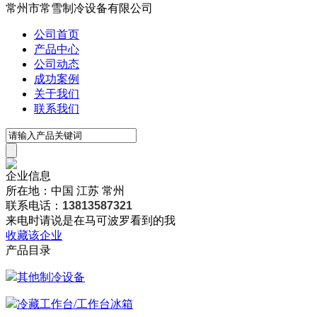
常州市常雪制冷设备有限公司
公司首页
产品中心
公司动态
成功案例
关于我们
联系我们
企业信息
所在地：中国 江苏 常州
联系电话：
13813587321
来电时请说是在马可波罗看到的我
收藏该企业
产品目录
其他制冷设备
冷藏工作台/工作台冰箱