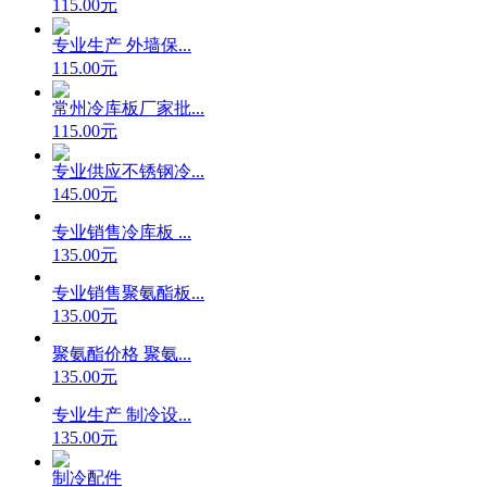
115.00元
专业生产 外墙保...
115.00元
常州冷库板厂家批...
115.00元
专业供应不锈钢冷...
145.00元
专业销售冷库板 ...
135.00元
专业销售聚氨酯板...
135.00元
聚氨酯价格 聚氨...
135.00元
专业生产 制冷设...
135.00元
制冷配件