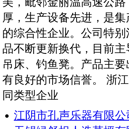
美，毗邻金丽温高速公路
厚，生产设备先进，是集
的综合性企业。公司特别
品不断更新换代，目前主
吊床、钓鱼凳。产品主要
有良好的市场信誉。 浙江
同类型企业
江阴市孔声乐器有限公