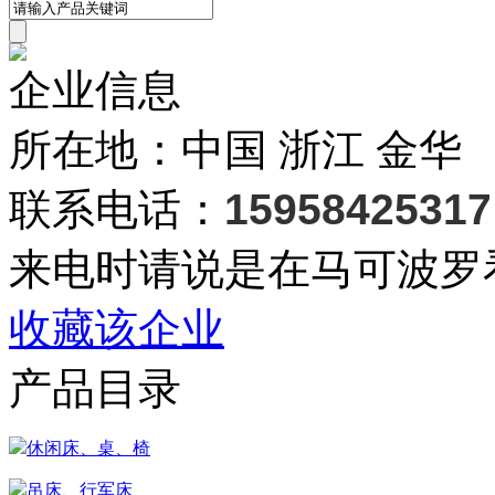
企业信息
所在地：中国 浙江 金华
联系电话：
15958425317
来电时请说是在马可波罗
收藏该企业
产品目录
休闲床、桌、椅
吊床、行军床