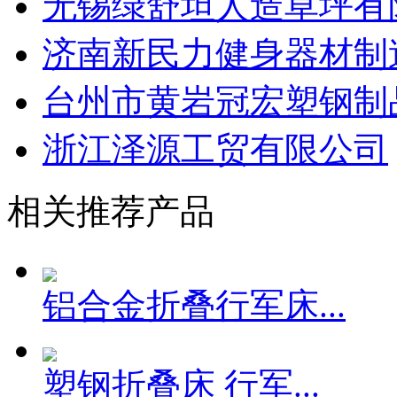
无锡绿舒坦人造草坪有
济南新民力健身器材制
台州市黄岩冠宏塑钢制
浙江泽源工贸有限公司
相关推荐产品
铝合金折叠行军床...
塑钢折叠床 行军...