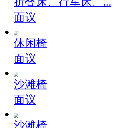
折叠床、行军床、...
面议
休闲椅
面议
沙滩椅
面议
沙滩椅