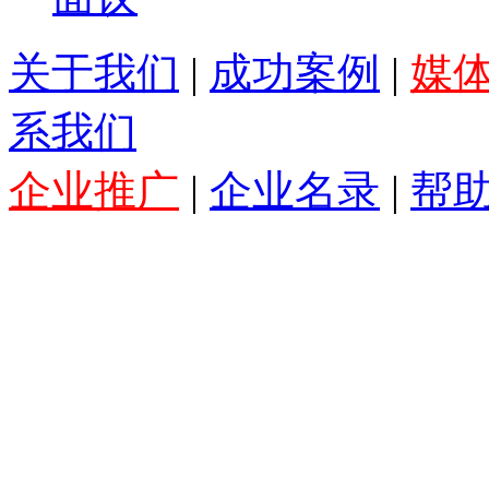
关于我们
|
成功案例
|
媒
系我们
企业推广
|
企业名录
|
帮