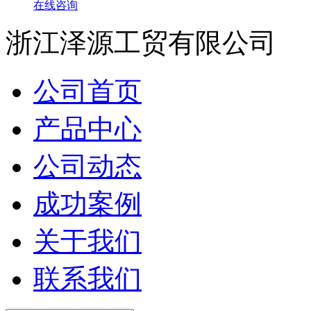
在线咨询
浙江泽源工贸有限公司
公司首页
产品中心
公司动态
成功案例
关于我们
联系我们