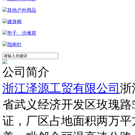
其他户外用品
健身椅
垫子、沙滩席
指南针
公司简介
浙江泽源工贸有限公司
浙
省武义经济开发区玫瑰路5号
证，厂区占地面积两万平