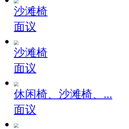
沙滩椅
面议
沙滩椅
面议
休闲椅、沙滩椅、...
面议