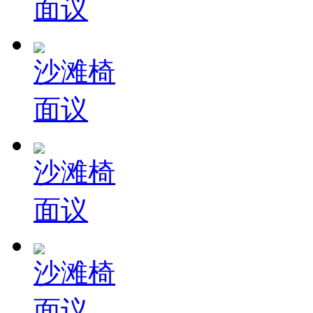
面议
沙滩椅
面议
沙滩椅
面议
沙滩椅
面议