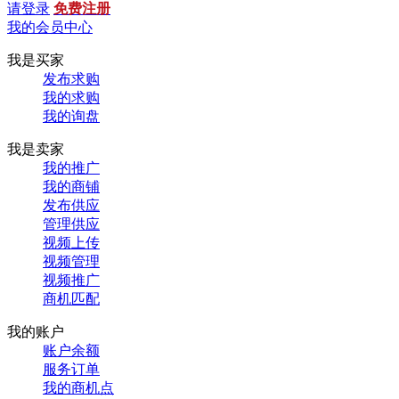
请登录
免费注册
我的会员中心
我是买家
发布求购
我的求购
我的询盘
我是卖家
我的推广
我的商铺
发布供应
管理供应
视频上传
视频管理
视频推广
商机匹配
我的账户
账户余额
服务订单
我的商机点