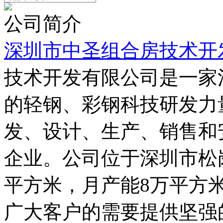
公司简介
深圳市中圣组合房技术开
技术开发有限公司是一家
的轻钢、彩钢科技研发力
发、设计、生产、销售和
企业。公司位于深圳市松岗
平方米，月产能8万平方米
广大客户的需要提供坚强