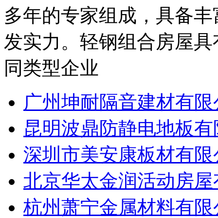
多年的专家组成，具备丰
发实力。轻钢组合房屋具有
同类型企业
广州坤耐隔音建材有限
昆明波鼎防静电地板有
深圳市美安康板材有限
北京华太金润活动房屋
杭州萧宁金属材料有限