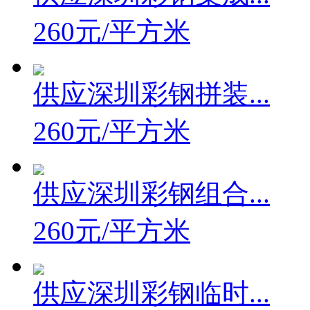
260元/平方米
供应深圳彩钢拼装...
260元/平方米
供应深圳彩钢组合...
260元/平方米
供应深圳彩钢临时...