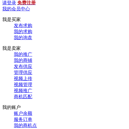
请登录
免费注册
我的会员中心
我是买家
发布求购
我的求购
我的询盘
我是卖家
我的推广
我的商铺
发布供应
管理供应
视频上传
视频管理
视频推广
商机匹配
我的账户
账户余额
服务订单
我的商机点