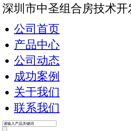
深圳市中圣组合房技术开
公司首页
产品中心
公司动态
成功案例
关于我们
联系我们