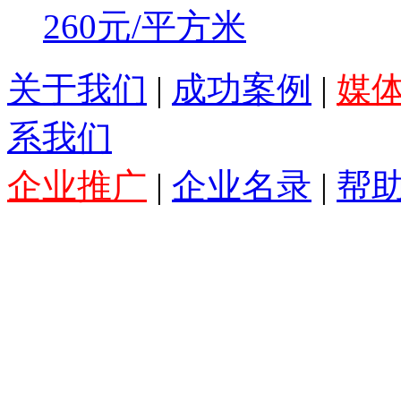
260元/平方米
关于我们
|
成功案例
|
媒
系我们
企业推广
|
企业名录
|
帮