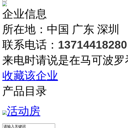
企业信息
所在地：中国 广东 深圳
联系电话：
13714418280
来电时请说是在马可波罗
收藏该企业
产品目录
活动房