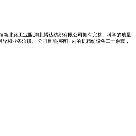
镇新北路工业园,湖北博达纺织有限公司拥有完整、科学的质量
导和业务洽谈。 公司目前拥有国内的机精纺设备二十余套，