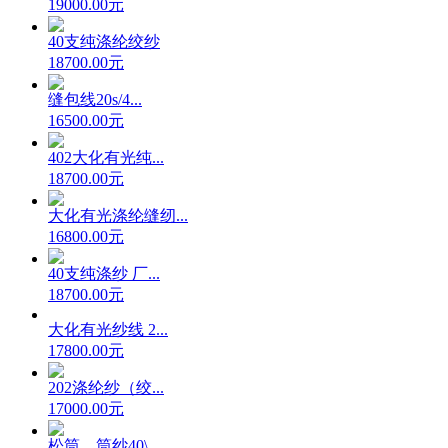
19000.00元
40支纯涤纶绞纱
18700.00元
缝包线20s/4...
16500.00元
402大化有光纯...
18700.00元
大化有光涤纶缝纫...
16800.00元
40支纯涤纱 厂...
18700.00元
大化有光纱线 2...
17800.00元
202涤纶纱（绞...
17000.00元
松筒，筒纱40\...