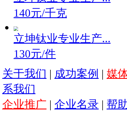
140元/千克
立坤钛业专业生产...
130元/件
关于我们
|
成功案例
|
媒
系我们
企业推广
|
企业名录
|
帮