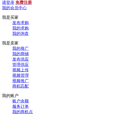
请登录
免费注册
我的会员中心
我是买家
发布求购
我的求购
我的询盘
我是卖家
我的推广
我的商铺
发布供应
管理供应
视频上传
视频管理
视频推广
商机匹配
我的账户
账户余额
服务订单
我的商机点