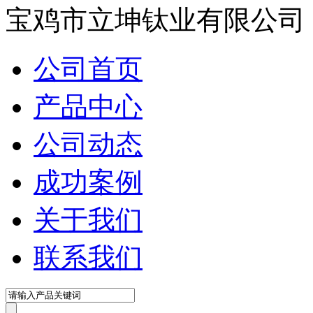
宝鸡市立坤钛业有限公司
公司首页
产品中心
公司动态
成功案例
关于我们
联系我们