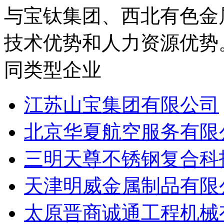
与宝钛集团、西北有色金
技术优势和人力资源优势。
同类型企业
江苏山宝集团有限公司
北京华夏航空服务有限
三明天尊不锈钢复合科
天津明威金属制品有限
太原晋商诚通工程机械