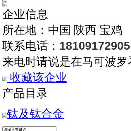
企业信息
所在地：中国 陕西 宝鸡
联系电话：
18109172905
来电时请说是在马可波罗
收藏该企业
产品目录
钛及钛合金