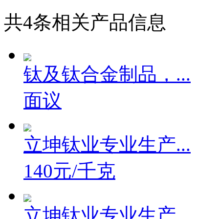
共
4
条相关产品信息
钛及钛合金制品，...
面议
立坤钛业专业生产...
140元/千克
立坤钛业专业生产...