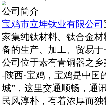
公司简介
宝鸡市立坤钛业有限公司
家集纯钛材料、钛合金材
备的生产、加工、贸易于
公司位于素有青铜器之乡
-陕西·宝鸡，宝鸡是中国
城”，这里交通顺畅，通
民风淳朴，有着浓厚而独