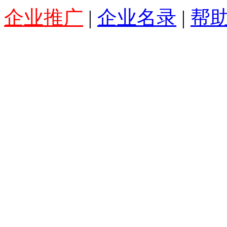
企业推广
|
企业名录
|
帮