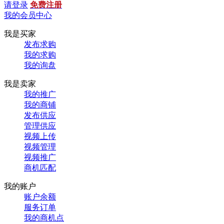
请登录
免费注册
我的会员中心
我是买家
发布求购
我的求购
我的询盘
我是卖家
我的推广
我的商铺
发布供应
管理供应
视频上传
视频管理
视频推广
商机匹配
我的账户
账户余额
服务订单
我的商机点