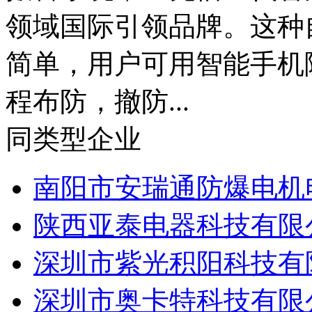
领域国际引领品牌。这种
简单，用户可用智能手机
程布防，撤防...
同类型企业
南阳市安瑞通防爆电机电
陕西亚泰电器科技有限
深圳市紫光积阳科技有
深圳市奥卡特科技有限