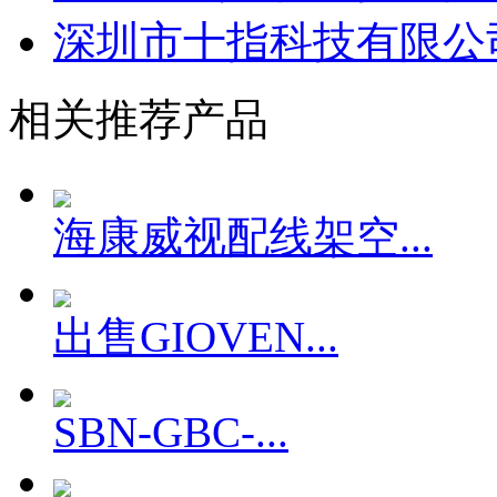
深圳市十指科技有限公
相关推荐产品
海康威视配线架空...
出售GIOVEN...
SBN-GBC-...