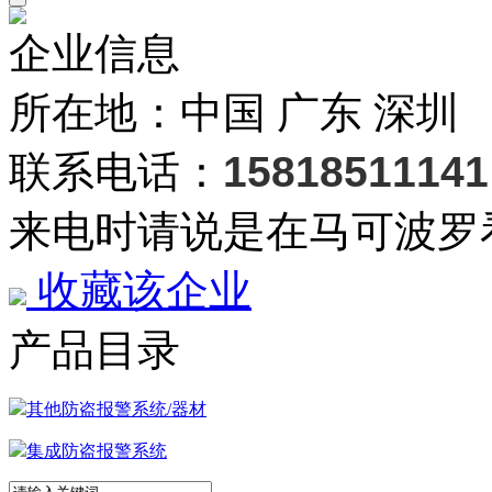
企业信息
所在地：中国 广东 深圳
联系电话：
15818511141
来电时请说是在马可波罗
收藏该企业
产品目录
其他防盗报警系统/器材
集成防盗报警系统