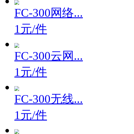
FC-300网络...
1元/件
FC-300云网...
1元/件
FC-300无线...
1元/件