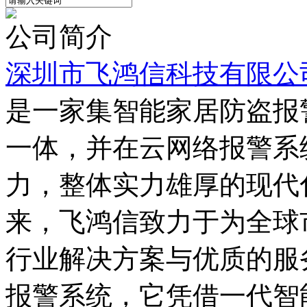
公司简介
深圳市飞鸿信科技有限公
是一家集智能家居防盗报
一体，并在云网络报警系
力，整体实力雄厚的现代
来，飞鸿信致力于为全球
行业解决方案与优质的服
报警系统，它凭借一代智