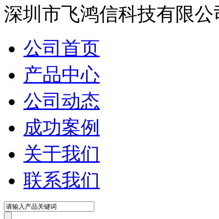
深圳市飞鸿信科技有限公
公司首页
产品中心
公司动态
成功案例
关于我们
联系我们