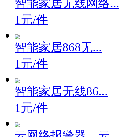
智能家居无线网络...
1元/件
智能家居868无...
1元/件
智能家居无线86...
1元/件
云网络报警器，云...