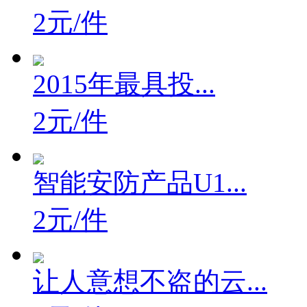
2元/件
2015年最具投...
2元/件
智能安防产品U1...
2元/件
让人意想不盗的云...