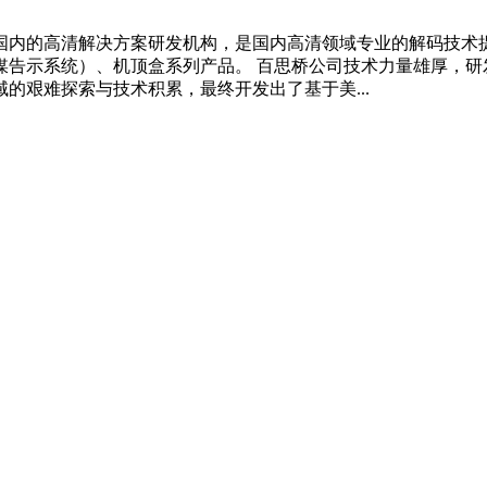
国内的高清解决方案研发机构，是国内高清领域专业的解码技术
告示系统）、机顶盒系列产品。 百思桥公司技术力量雄厚，研
的艰难探索与技术积累，最终开发出了基于美...