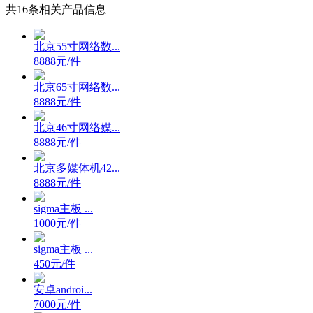
共
16
条相关产品信息
北京55寸网络数...
8888元/件
北京65寸网络数...
8888元/件
北京46寸网络媒...
8888元/件
北京多媒体机42...
8888元/件
sigma主板 ...
1000元/件
sigma主板 ...
450元/件
安卓androi...
7000元/件