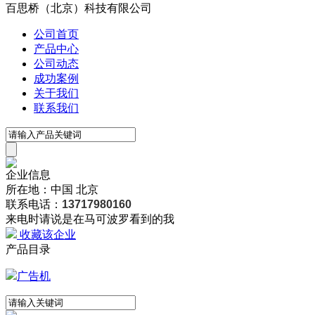
百思桥（北京）科技有限公司
公司首页
产品中心
公司动态
成功案例
关于我们
联系我们
企业信息
所在地：中国 北京
联系电话：
13717980160
来电时请说是在马可波罗看到的我
收藏该企业
产品目录
广告机