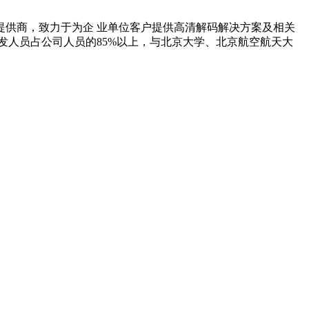
提供商，致力于为企 业单位客户提供高清解码解决方案及相关
发人员占公司人员的85%以上，与北京大学、北京航空航天大