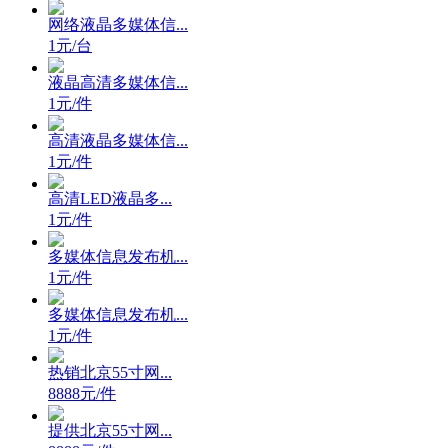
网络液晶多媒体信...
1元/台
液晶高清多媒体信...
1元/件
高清液晶多媒体信...
1元/件
高清LED液晶多...
1元/件
多媒体信息发布机...
1元/件
多媒体信息发布机...
1元/件
热销北京55寸网...
8888元/件
提供北京55寸网...