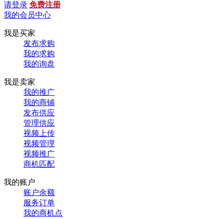
请登录
免费注册
我的会员中心
我是买家
发布求购
我的求购
我的询盘
我是卖家
我的推广
我的商铺
发布供应
管理供应
视频上传
视频管理
视频推广
商机匹配
我的账户
账户余额
服务订单
我的商机点