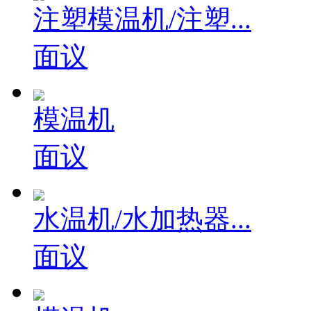
注塑模温机/注塑...
面议
模温机
面议
水温机/水加热器...
面议