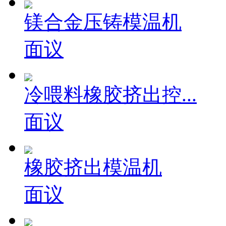
镁合金压铸模温机
面议
冷喂料橡胶挤出控...
面议
橡胶挤出模温机
面议