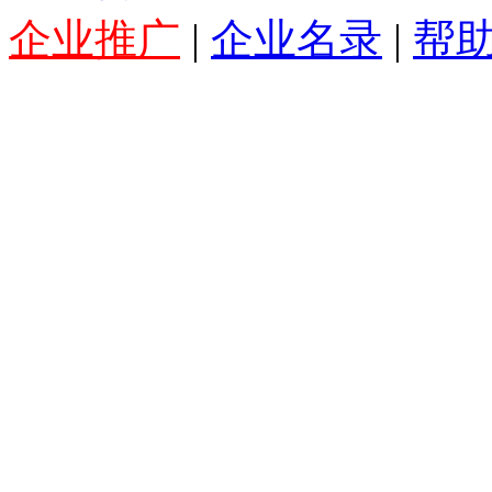
系我们
企业推广
|
企业名录
|
帮