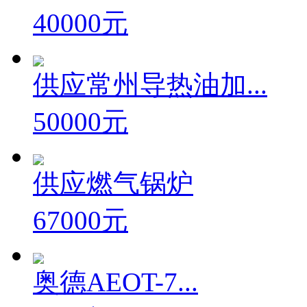
电加热导热油炉,...
40000元
供应常州导热油加...
50000元
供应燃气锅炉
67000元
奥德AEOT-7...