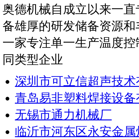
圳，苏州，天津成立三家
奥德机械自成立以来一直
备雄厚的研发储备资源和
一家专注单一生产温度控制
同类型企业
深圳市可立信超声技术
青岛易非塑料焊接设备
无锡市通力机械厂