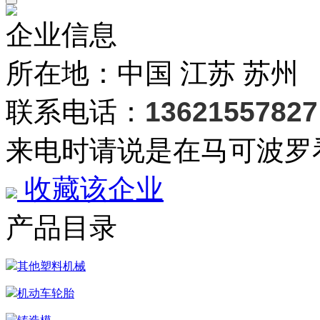
企业信息
所在地：中国 江苏 苏州
联系电话：
13621557827
来电时请说是在马可波罗
收藏该企业
产品目录
其他塑料机械
机动车轮胎