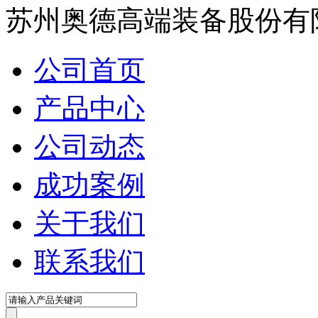
在线咨询
苏州奥德高端装备股份有
公司首页
产品中心
公司动态
成功案例
关于我们
联系我们