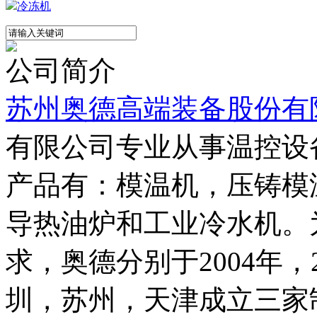
风叶
冷冻机
公司简介
苏州奥德高端装备股份有
有限公司专业从事温控设
产品有：模温机，压铸模
导热油炉和工业冷水机。
求，奥德分别于2004年，2