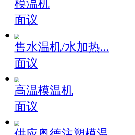
模温机
面议
售水温机/水加热...
面议
高温模温机
面议