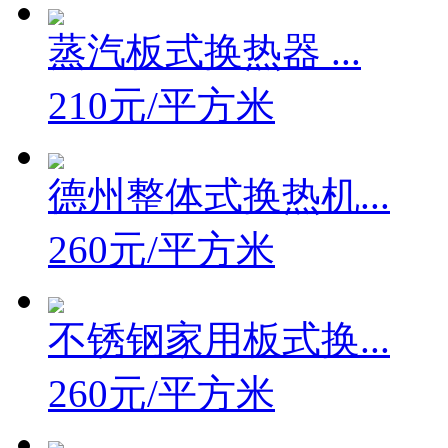
蒸汽板式换热器 ...
210元/平方米
德州整体式换热机...
260元/平方米
不锈钢家用板式换...
260元/平方米