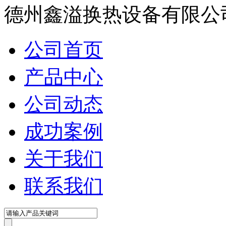
德州鑫溢换热设备有限公
公司首页
产品中心
公司动态
成功案例
关于我们
联系我们