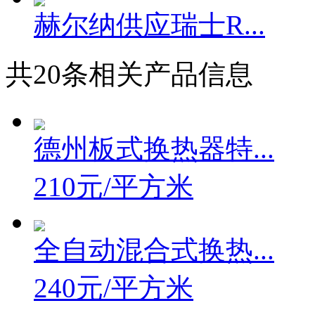
赫尔纳供应瑞士R...
共
20
条相关产品信息
德州板式换热器特...
210元/平方米
全自动混合式换热...
240元/平方米