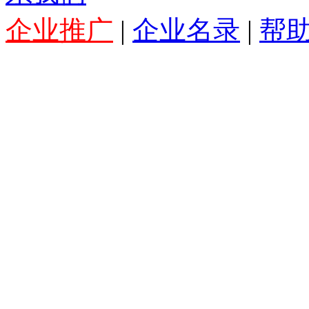
企业推广
|
企业名录
|
帮