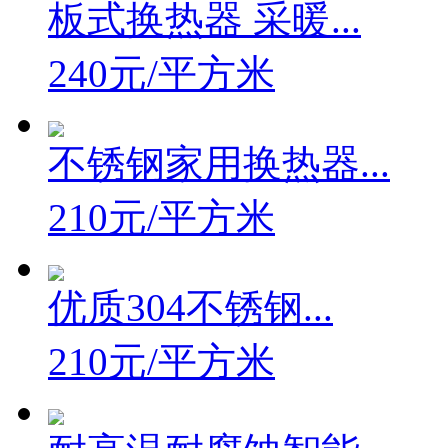
板式换热器 采暖...
240元/平方米
不锈钢家用换热器...
210元/平方米
优质304不锈钢...
210元/平方米