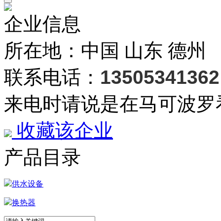
企业信息
所在地：中国 山东 德州
联系电话：
13505341362
来电时请说是在马可波罗
收藏该企业
产品目录
供水设备
换热器