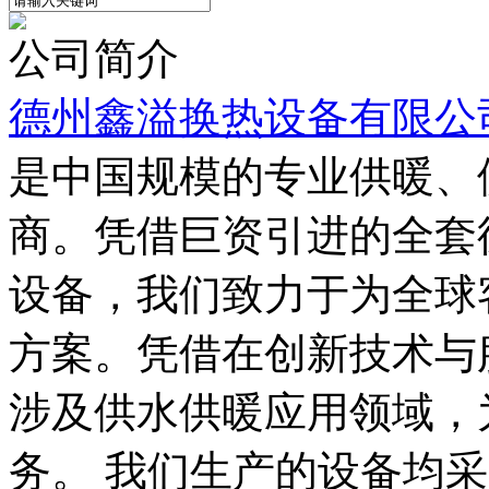
公司简介
德州鑫溢换热设备有限公
是中国规模的专业供暖、
商。凭借巨资引进的全套
设备，我们致力于为全球
方案。凭借在创新技术与
涉及供水供暖应用领域，
务。 我们生产的设备均