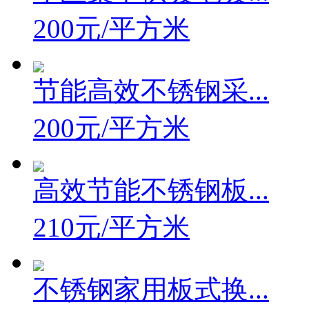
200元/平方米
节能高效不锈钢采...
200元/平方米
高效节能不锈钢板...
210元/平方米
不锈钢家用板式换...