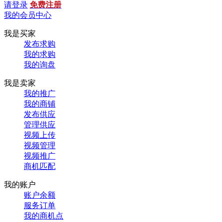
请登录
免费注册
我的会员中心
我是买家
发布求购
我的求购
我的询盘
我是卖家
我的推广
我的商铺
发布供应
管理供应
视频上传
视频管理
视频推广
商机匹配
我的账户
账户余额
服务订单
我的商机点