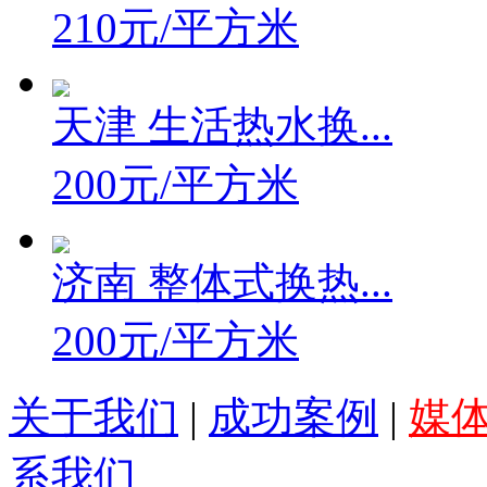
210元/平方米
天津 生活热水换...
200元/平方米
济南 整体式换热...
200元/平方米
关于我们
|
成功案例
|
媒
系我们