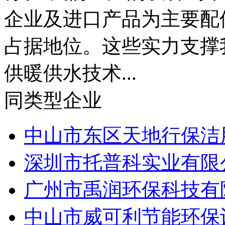
企业及进口产品为主要配
占据地位。这些实力支撑
供暖供水技术...
同类型企业
中山市东区天地行保洁
深圳市托普科实业有限
广州市禹润环保科技有
中山市威可利节能环保设