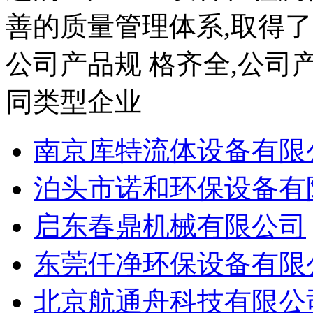
善的质量管理体系,取得了IS
公司产品规 格齐全,公司产品
同类型企业
南京库特流体设备有限
泊头市诺和环保设备有
启东春鼎机械有限公司
东莞仟净环保设备有限
北京航通舟科技有限公