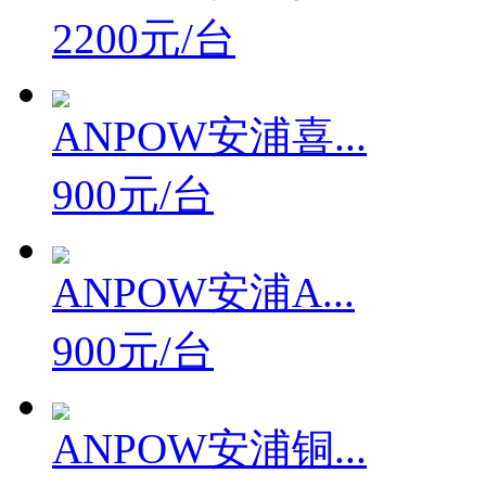
2200元/台
ANPOW安浦喜...
900元/台
ANPOW安浦A...
900元/台
ANPOW安浦铜...