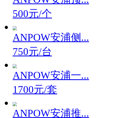
500元/个
ANPOW安浦侧...
750元/台
ANPOW安浦一...
1700元/套
ANPOW安浦推...