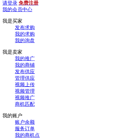
请登录
免费注册
我的会员中心
我是买家
发布求购
我的求购
我的询盘
我是卖家
我的推广
我的商铺
发布供应
管理供应
视频上传
视频管理
视频推广
商机匹配
我的账户
账户余额
服务订单
我的商机点