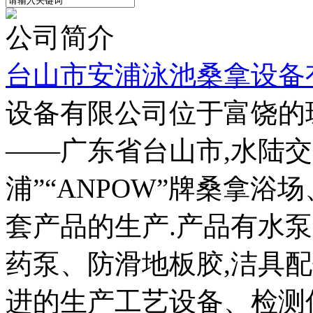
公司简介
台山市安浦泳池桑拿设备
设备有限公司位于富饶的
——广东省台山市,水陆交
浦”“ANPOW”牌桑拿
套产品的生产.产品有水
药泵、防滑地板胶,洁具配
进的生产工艺设备、检测