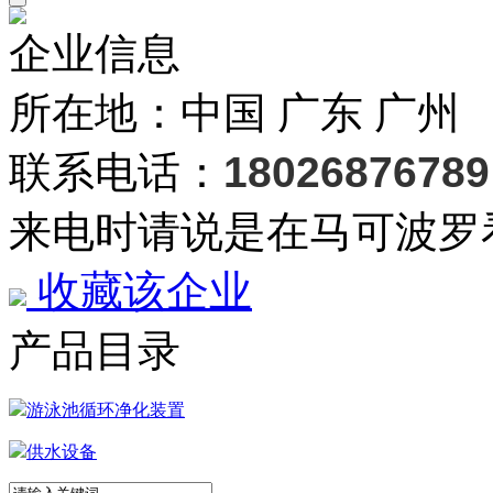
企业信息
所在地：中国 广东 广州
联系电话：
18026876789
来电时请说是在马可波罗
收藏该企业
产品目录
游泳池循环净化装置
供水设备