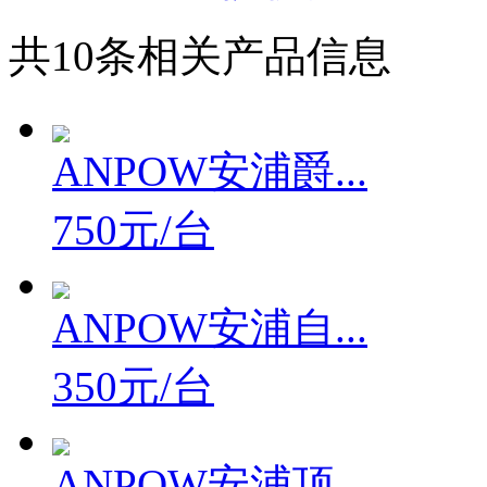
共
10
条相关产品信息
ANPOW安浦爵...
750元/台
ANPOW安浦自...
350元/台
ANPOW安浦顶...