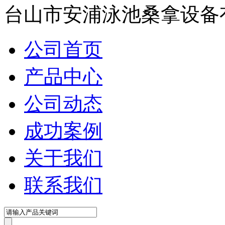
台山市安浦泳池桑拿设备
公司首页
产品中心
公司动态
成功案例
关于我们
联系我们