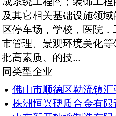
成系统工程商；装饰工程
及其它相关基础设施领域
区停车场，学校，医院，
市管理、景观环境美化等
批高素质、的技...
同类型企业
佛山市顺德区勒流镇汇强
株洲恒兴硬质合金有限