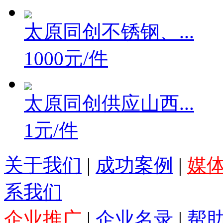
太原同创不锈钢、...
1000元/件
太原同创供应山西...
1元/件
关于我们
|
成功案例
|
媒
系我们
企业推广
|
企业名录
|
帮