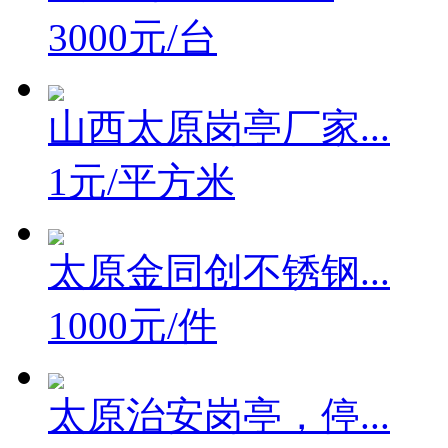
3000元/台
山西太原岗亭厂家...
1元/平方米
太原金同创不锈钢...
1000元/件
太原治安岗亭，停...