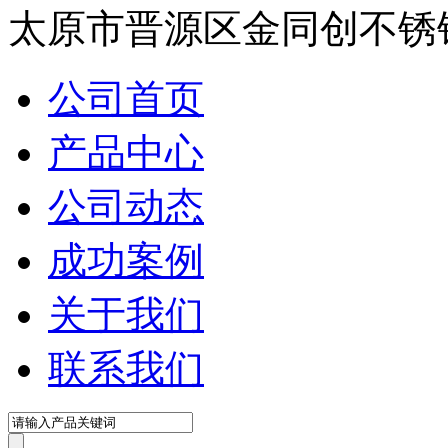
太原市晋源区金同创不锈
公司首页
产品中心
公司动态
成功案例
关于我们
联系我们