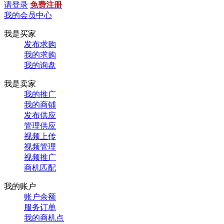
请登录
免费注册
我的会员中心
我是买家
发布求购
我的求购
我的询盘
我是卖家
我的推广
我的商铺
发布供应
管理供应
视频上传
视频管理
视频推广
商机匹配
我的账户
账户余额
服务订单
我的商机点