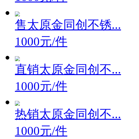
售太原金同创不锈...
1000元/件
直销太原金同创不...
1000元/件
热销太原金同创不...
1000元/件