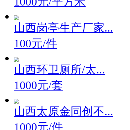
1000元/平方米
山西岗亭生产厂家...
100元/件
山西环卫厕所/太...
1000元/套
山西太原金同创不...
1000元/件