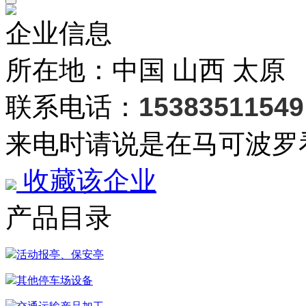
企业信息
所在地：中国 山西 太原
联系电话：
15383511549
来电时请说是在马可波罗
收藏该企业
产品目录
活动报亭、保安亭
其他停车场设备