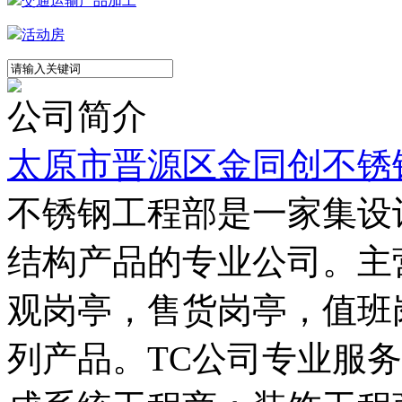
交通运输产品加工
活动房
公司简介
太原市晋源区金同创不锈
不锈钢工程部是一家集设
结构产品的专业公司。主
观岗亭，售货岗亭，值班
列产品。TC公司专业服