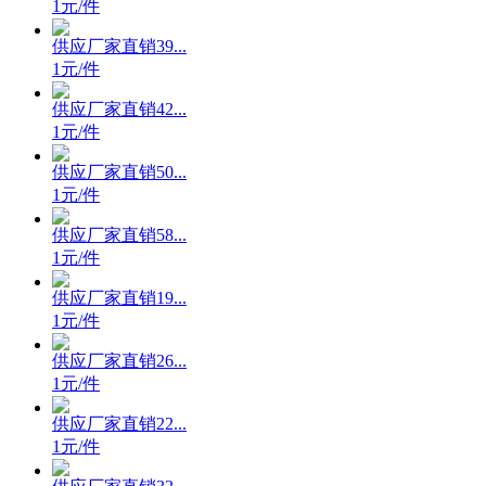
1元/件
供应厂家直销39...
1元/件
供应厂家直销42...
1元/件
供应厂家直销50...
1元/件
供应厂家直销58...
1元/件
供应厂家直销19...
1元/件
供应厂家直销26...
1元/件
供应厂家直销22...
1元/件