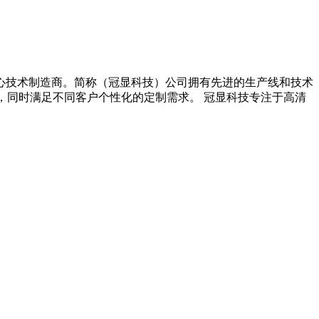
心技术制造商。简称（冠显科技）公司拥有先进的生产线和技术
作，同时满足不同客户个性化的定制需求。 冠显科技专注于高清