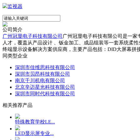
监视器
公司简介
广州冠显电子科技有限公司
广州冠显电子科技有限公司是一家
人才，覆盖从产品设计 、钣金加工、成品组装等一套系统柔性
终端显示设备解决方案供应商，主要产品包括：DID大屏幕拼接
同类型企业
深圳市佳维思科技有限公司
深圳市贝昂科技有限公司
南京千川机电有限公司
北京辛迈星光科技有限公司
深圳市同时代科技有限公司
相关推荐产品
特殊教育学校LE...
LED显示屏专业...