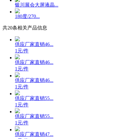
银川展会大屏液晶...
180度/270...
共
20
条相关产品信息
供应厂家直销46...
1元/件
供应厂家直销46...
1元/件
供应厂家直销46...
1元/件
供应厂家直销55...
1元/件
供应厂家直销55...
1元/件
供应厂家直销47...