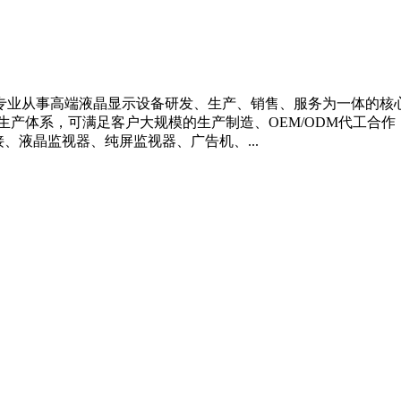
专业从事高端液晶显示设备研发、生产、销售、服务为一体的核
生产体系，可满足客户大规模的生产制造、OEM/ODM代工合
、液晶监视器、纯屏监视器、广告机、...